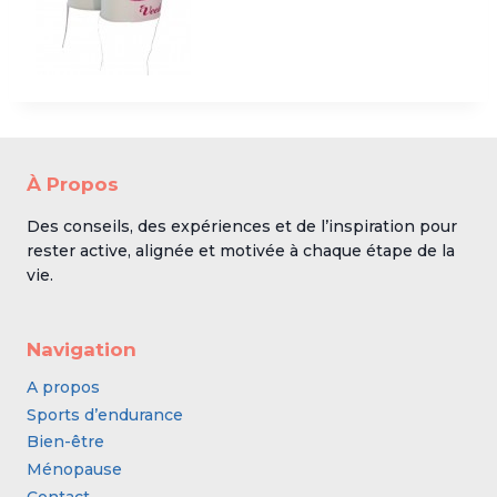
À Propos
Des conseils, des expériences et de l’inspiration pour
rester active, alignée et motivée à chaque étape de la
vie.
Navigation
A propos
Sports d’endurance
Bien-être
Ménopause