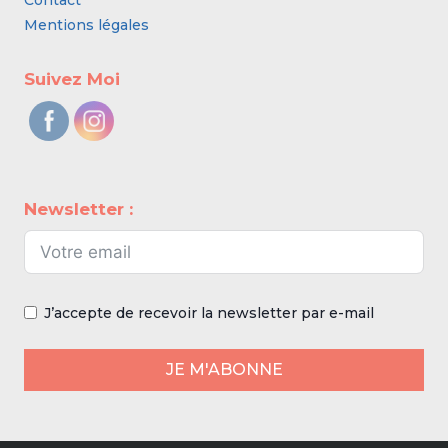
Contact
Mentions légales
Suivez Moi
Newsletter :
J’accepte de recevoir la newsletter par e-mail
JE M'ABONNE