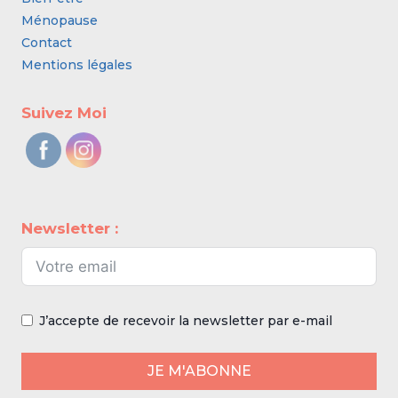
Ménopause
Contact
Mentions légales
Suivez Moi
Newsletter :
J’accepte de recevoir la newsletter par e-mail
JE M'ABONNE