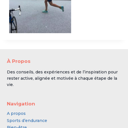
À Propos
Des conseils, des expériences et de l’inspiration pour
rester active, alignée et motivée à chaque étape de la
vie.
Navigation
A propos
Sports d’endurance
Bien-être