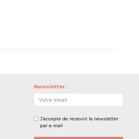
Newsletter :
J’accepte de recevoir la newsletter
par e-mail