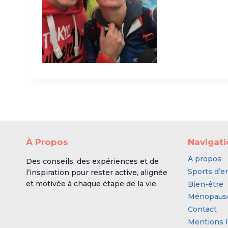
À Propos
Navigat
A propos
Des conseils, des expériences et de
Sports d’e
l’inspiration pour rester active, alignée
et motivée à chaque étape de la vie.
Bien-être
Ménopaus
Contact
Mentions l