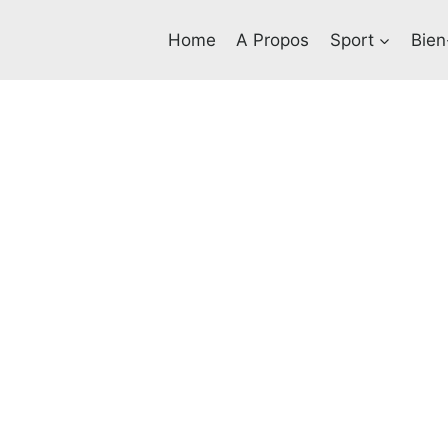
Home
A Propos
Sport
Bien