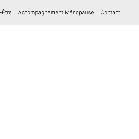
-Être
Accompagnement Ménopause
Contact