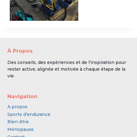
À Propos
Des conseils, des expériences et de l’inspiration pour
rester active, alignée et motivée à chaque étape de la
vie.
Navigation
A propos
Sports d’endurance
Bien-être
Ménopause