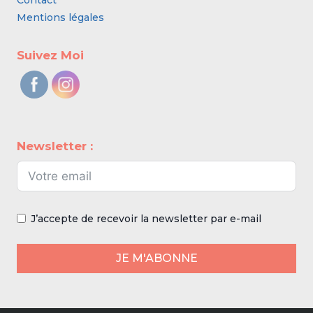
Contact
Mentions légales
Suivez Moi
Newsletter :
J’accepte de recevoir la newsletter par e-mail
JE M'ABONNE