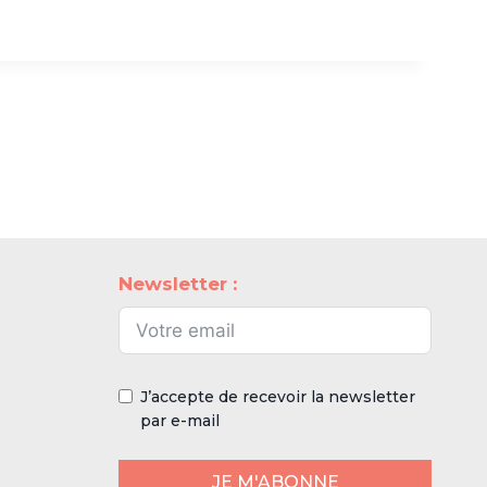
Newsletter :
J’accepte de recevoir la newsletter
par e-mail
JE M'ABONNE