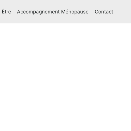
-Être
Accompagnement Ménopause
Contact