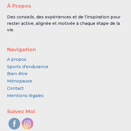
À Propos
Des conseils, des expériences et de l’inspiration pour
rester active, alignée et motivée à chaque étape de la
vie.
Navigation
A propos
Sports d’endurance
Bien-être
Ménopause
Contact
Mentions légales
Suivez Moi