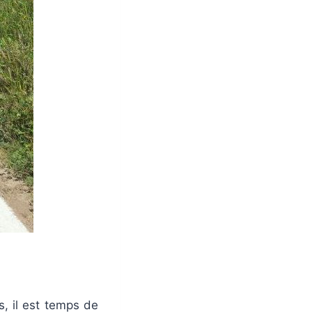
, il est temps de