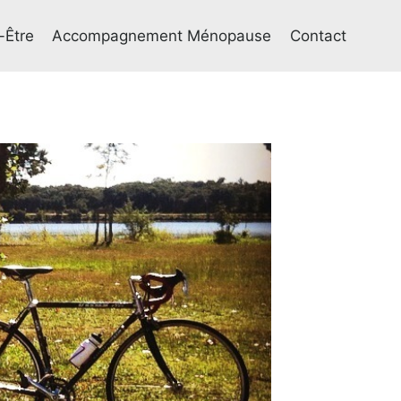
-Être
Accompagnement Ménopause
Contact