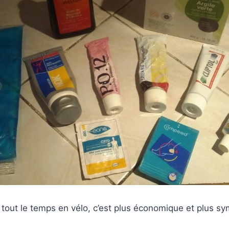
 tout le temps en vélo, c’est plus économique et plus 