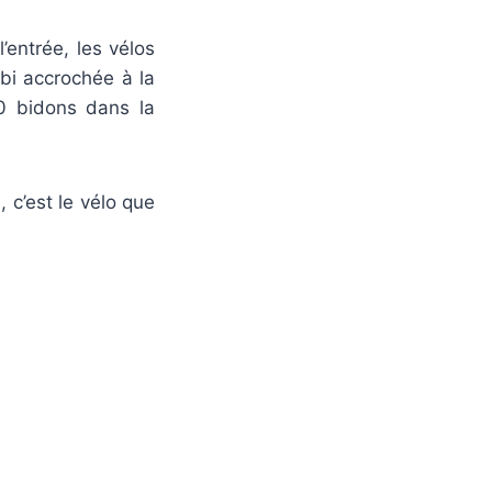
entrée, les vélos
bi accrochée à la
00 bidons dans la
, c’est le vélo que