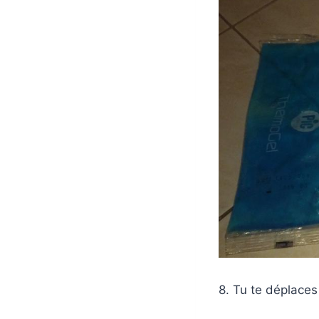
8. Tu te déplaces