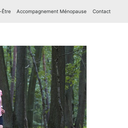
-Être
Accompagnement Ménopause
Contact