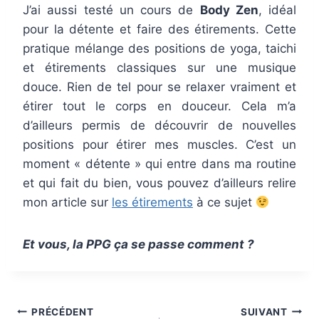
J’ai aussi testé un cours de
Body Zen
, idéal
pour la détente et faire des étirements. Cette
pratique mélange des positions de yoga, taichi
et étirements classiques sur une musique
douce. Rien de tel pour se relaxer vraiment et
étirer tout le corps en douceur. Cela m’a
d’ailleurs permis de découvrir de nouvelles
positions pour étirer mes muscles. C’est un
moment « détente » qui entre dans ma routine
et qui fait du bien, vous pouvez d’ailleurs relire
mon article sur
les étirements
à ce sujet
Et vous, la PPG ça se passe comment ?
Navigation
PRÉCÉDENT
SUIVANT