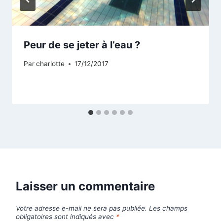
Peur de se jeter à l’eau ?
Par
charlotte
17/12/2017
Laisser un commentaire
Votre adresse e-mail ne sera pas publiée.
Les champs
obligatoires sont indiqués avec
*