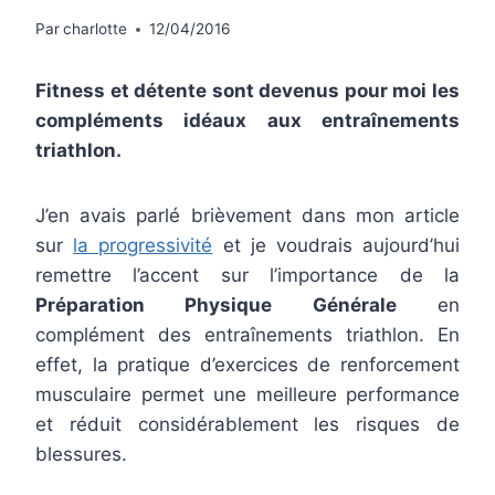
Par
charlotte
12/04/2016
Fitness et détente sont devenus pour moi les
compléments idéaux aux entraînements
triathlon.
J’en avais parlé brièvement dans mon article
sur
la progressivité
et je voudrais aujourd’hui
remettre l’accent sur l’importance de la
Préparation Physique Générale
en
complément des entraînements triathlon. En
effet, la pratique d’exercices de renforcement
musculaire permet une meilleure performance
et réduit considérablement les risques de
blessures.