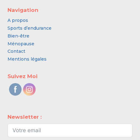
Navigation
A propos
Sports d’endurance
Bien-être
Ménopause
Contact
Mentions légales
Suivez Moi
Newsletter :