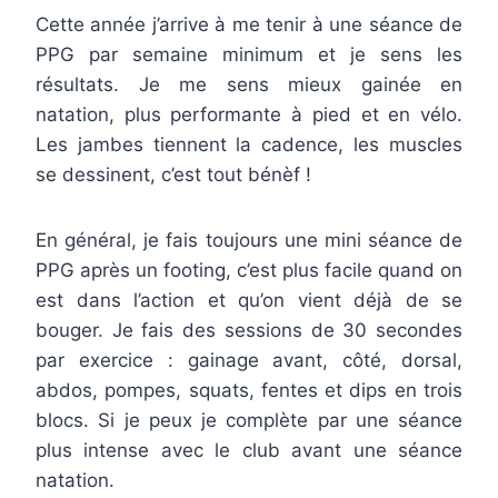
Cette année j’arrive à me tenir à une séance de
PPG par semaine minimum et je sens les
résultats. Je me sens mieux gainée en
natation, plus performante à pied et en vélo.
Les jambes tiennent la cadence, les muscles
se dessinent, c’est tout bénèf !
En général, je fais toujours une mini séance de
PPG après un footing, c’est plus facile quand on
est dans l’action et qu’on vient déjà de se
bouger. Je fais des sessions de 30 secondes
par exercice : gainage avant, côté, dorsal,
abdos, pompes, squats, fentes et dips en trois
blocs. Si je peux je complète par une séance
plus intense avec le club avant une séance
natation.