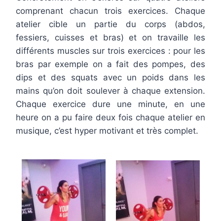
comprenant chacun trois exercices. Chaque
atelier cible un partie du corps (abdos,
fessiers, cuisses et bras) et on travaille les
différents muscles sur trois exercices : pour les
bras par exemple on a fait des pompes, des
dips et des squats avec un poids dans les
mains qu’on doit soulever à chaque extension.
Chaque exercice dure une minute, en une
heure on a pu faire deux fois chaque atelier en
musique, c’est hyper motivant et très complet.