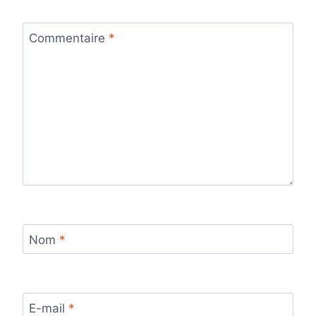
Commentaire
*
Nom
*
E-mail
*