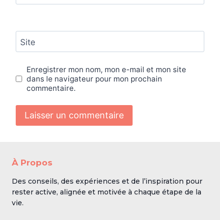
Site
Enregistrer mon nom, mon e-mail et mon site
dans le navigateur pour mon prochain
commentaire.
À Propos
Des conseils, des expériences et de l’inspiration pour
rester active, alignée et motivée à chaque étape de la
vie.