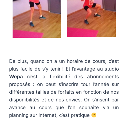
De plus, quand on a un horaire de cours, c’est
plus facile de s’y tenir ! Et l’avantage au studio
Wepa
c’est la flexibilité des abonnements
proposés : on peut s’inscrire tour l’année sur
différentes tailles de forfaits en fonction de nos
disponibilités et de nos envies. On s’inscrit par
avance au cours que l’on souhaite via un
planning sur internet, c’est pratique