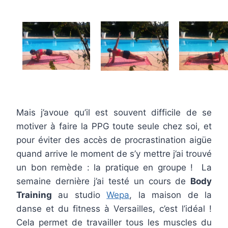
Mais j’avoue qu’il est souvent difficile de se
motiver à faire la PPG toute seule chez soi, et
pour éviter des accès de procrastination aigüe
quand arrive le moment de s’y mettre j’ai trouvé
un bon remède : la pratique en groupe ! La
semaine dernière j’ai testé un cours de
Body
Training
au studio
Wepa
, la maison de la
danse et du fitness à Versailles, c’est l’idéal !
Cela permet de travailler tous les muscles du