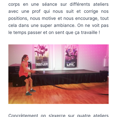
corps en une séance sur différents ateliers
avec une prof qui nous suit et corrige nos
positions, nous motive et nous encourage, tout
cela dans une super ambiance. On ne voit pas
le temps passer et on sent que ça travaille !
Concrètement on s’exerce sur quatre ateliers