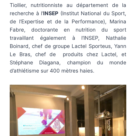
Tiollier, nutritionniste au département de la
recherche à l’
INSEP
(Institut National du Sport,
de l’Expertise et de la Performance), Marina
Fabre, doctorante en nutrition du sport
travaillant également à l’INSEP, Nathalie
Boinard, chef de groupe Lactel Sporteus, Yann
Le Bras, chef de produits chez Lactel, et
Stéphane Diagana, champion du monde
d’athlétisme sur 400 mètres haies.