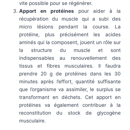
vite possible pour se régénérer.
Apport en protéines
pour aider à la
récupération du muscle qui a subi des
micro lésions pendant la course. La
protéine, plus précisément les acides
aminés qui la composent, jouent un rôle sur
la structure du muscle et sont
indispensables au renouvellement des
tissus et fibres musculaires. Il faudra
prendre 20 g de protéines dans les 30
minutes après l’effort, quantité suffisante
que l’organisme va assimiler, le surplus se
transformant en déchets. Cet apport en
protéines va également contribuer à la
reconstitution du stock de glycogène
musculaire.