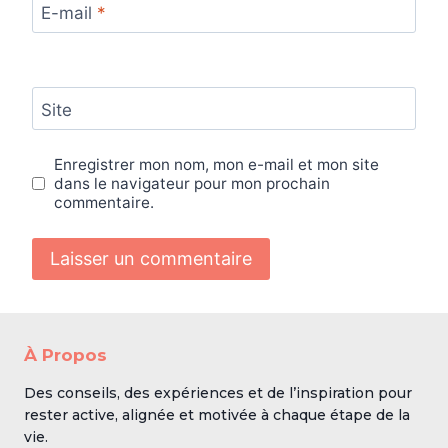
E-mail
*
Site
Enregistrer mon nom, mon e-mail et mon site
dans le navigateur pour mon prochain
commentaire.
À Propos
Des conseils, des expériences et de l’inspiration pour
rester active, alignée et motivée à chaque étape de la
vie.