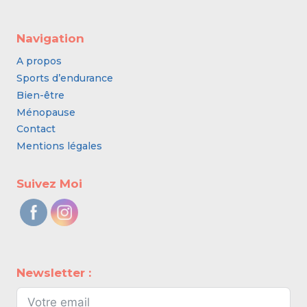
Navigation
A propos
Sports d’endurance
Bien-être
Ménopause
Contact
Mentions légales
Suivez Moi
Newsletter :