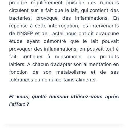
prendre régulièrement puisque des rumeurs
circulent sur le fait que le lait, qui contient des
bactéries, provoque des inflammations. En
réponse à cette interrogation, les intervenants
de l’INSEP et de Lactel nous ont dit qu’aucune
étude ayant démontré que le lait pouvait
provoquer des inflammations, on pouvait tout à
fait continuer à consommer des produits
laitiers. A chacun d’adapter son alimentation en
fonction de son métabolisme et de ses
tolérances ou non à certains aliments.
Et vous, quelle boisson utilisez-vous après
l’effort ?