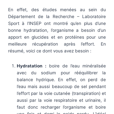
En effet, des études menées au sein du
Département de la Recherche – Laboratoire
Sport à l’INSEP ont montré qu’en plus d’une
bonne hydratation, l’organisme a besoin d’un
apport en glucides et en protéines pour une
meilleure récupération après l’effort. En
résumé, voici ce dont vous avez besoin :
Hydratation :
boire de l’eau minéralisée
avec du sodium pour rééquilibrer la
balance hydrique. En effet, on perd de
l’eau mais aussi beaucoup de sel pendant
l’effort par la voie cutanée (transpiration) et
aussi par la voie respiratoire et urinaire, il
faut donc recharger l’organisme et boire