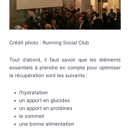
Crédit photo : Running Social Club
Tout d’abord, il faut savoir que les éléments
essentiels à prendre en compte pour optimiser
la récupération sont les suivants :
l’hydratation
un apport en glucides
un apport en protéines
le sommeil
une bonne alimentation