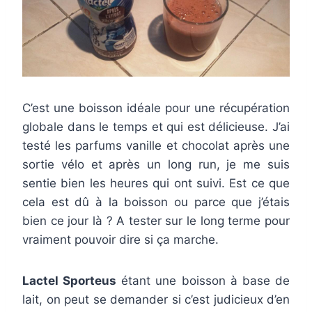
C’est une boisson idéale pour une récupération
globale dans le temps et qui est délicieuse. J’ai
testé les parfums vanille et chocolat après une
sortie vélo et après un long run, je me suis
sentie bien les heures qui ont suivi. Est ce que
cela est dû à la boisson ou parce que j’étais
bien ce jour là ? A tester sur le long terme pour
vraiment pouvoir dire si ça marche.
Lactel Sporteus
étant une boisson à base de
lait, on peut se demander si c’est judicieux d’en