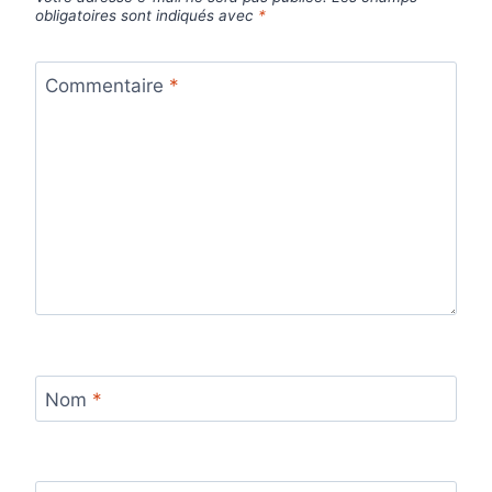
obligatoires sont indiqués avec
*
Commentaire
*
Nom
*