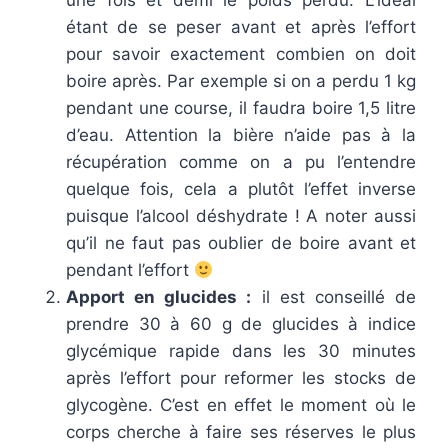
une fois et demi le poids perdu. L’idéal
étant de se peser avant et après l’effort
pour savoir exactement combien on doit
boire après. Par exemple si on a perdu 1 kg
pendant une course, il faudra boire 1,5 litre
d’eau. Attention la bière n’aide pas à la
récupération comme on a pu l’entendre
quelque fois, cela a plutôt l’effet inverse
puisque l’alcool déshydrate ! A noter aussi
qu’il ne faut pas oublier de boire avant et
pendant l’effort
Apport en glucides :
il est conseillé de
prendre 30 à 60 g de glucides à indice
glycémique rapide dans les 30 minutes
après l’effort pour reformer les stocks de
glycogène. C’est en effet le moment où le
corps cherche à faire ses réserves le plus