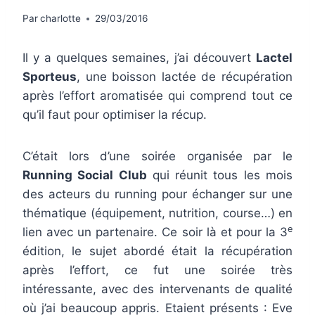
Par
charlotte
29/03/2016
Il y a quelques semaines, j’ai découvert
Lactel
Sporteus
, une boisson lactée de récupération
après l’effort aromatisée qui comprend tout ce
qu’il faut pour optimiser la récup.
C’était lors d’une soirée organisée par le
Running Social Club
qui réunit tous les mois
des acteurs du running pour échanger sur une
thématique (équipement, nutrition, course…) en
e
lien avec un partenaire. Ce soir là et pour la 3
édition, le sujet abordé était la récupération
après l’effort, ce fut une soirée très
intéressante, avec des intervenants de qualité
où j’ai beaucoup appris. Etaient présents : Eve