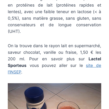
en protéines de lait (protéines rapides et
lentes), avec une faible teneur en lactose (< à
0,5%), sans matière grasse, sans gluten, sans
conservateurs et de longue conservation
(UHT).
On la trouve dans le rayon lait en supermarché,
saveur chocolat, vanille ou fraise, 1,50 € les
200 ml. Pour en savoir plus sur
Lactel
Sporteus
vous pouvez aller sur le
site de
l’INSEP
.