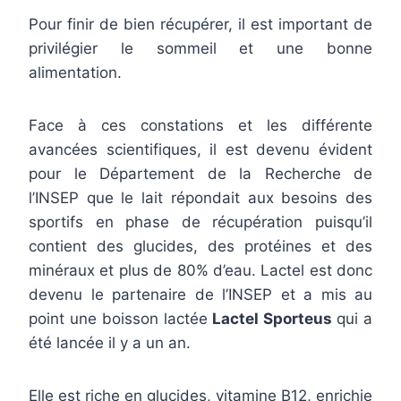
Pour finir de bien récupérer, il est important de
privilégier le sommeil et une bonne
alimentation.
Face à ces constations et les différente
avancées scientifiques, il est devenu évident
pour le Département de la Recherche de
l’INSEP que le lait répondait aux besoins des
sportifs en phase de récupération puisqu’il
contient des glucides, des protéines et des
minéraux et plus de 80% d’eau. Lactel est donc
devenu le partenaire de l’INSEP et a mis au
point une boisson lactée
Lactel Sporteus
qui a
été lancée il y a un an.
Elle est riche en glucides, vitamine B12, enrichie