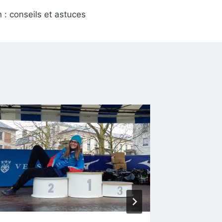
n : conseils et astuces