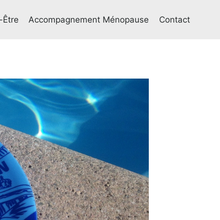
-Être
Accompagnement Ménopause
Contact