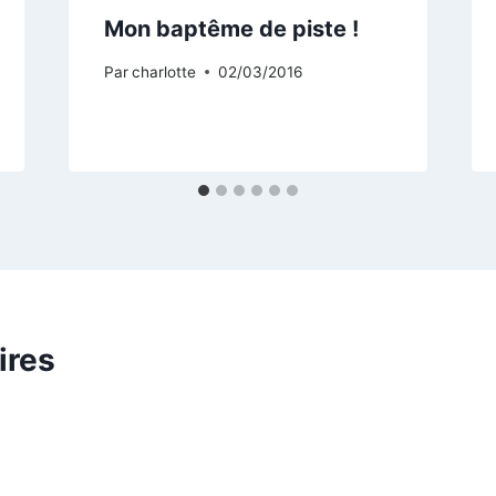
Mon baptême de piste !
Par
charlotte
02/03/2016
ires