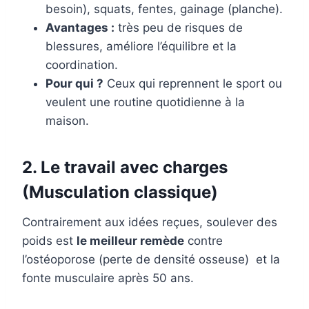
besoin), squats, fentes, gainage (planche).
Avantages :
très peu de risques de
blessures, améliore l’équilibre et la
coordination.
Pour qui ?
Ceux qui reprennent le sport ou
veulent une routine quotidienne à la
maison.
2. Le travail avec charges
(Musculation classique)
Contrairement aux idées reçues, soulever des
poids est
le meilleur remède
contre
l’ostéoporose (perte de densité osseuse) et la
fonte musculaire après 50 ans.