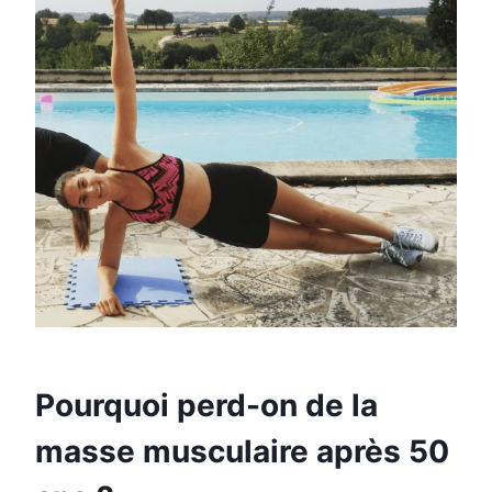
Pourquoi perd-on de la
masse musculaire après 50