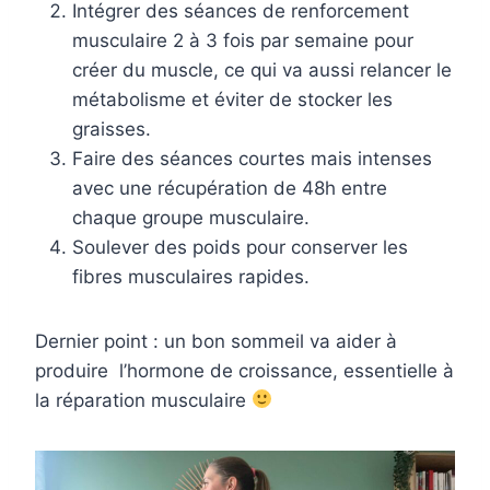
Intégrer des séances de renforcement
musculaire 2 à 3 fois par semaine pour
créer du muscle, ce qui va aussi relancer le
métabolisme et éviter de stocker les
graisses.
Faire des séances courtes mais intenses
avec une récupération de 48h entre
chaque groupe musculaire.
Soulever des poids pour conserver les
fibres musculaires rapides.
Dernier point : un bon sommeil va aider à
produire l’hormone de croissance, essentielle à
la réparation musculaire