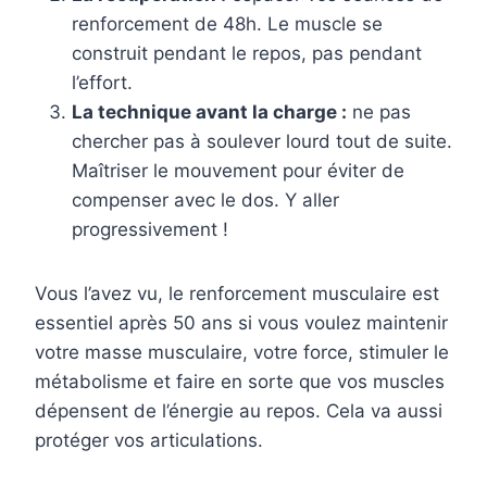
renforcement de 48h. Le muscle se
construit pendant le repos, pas pendant
l’effort.
La technique avant la charge :
ne pas
chercher pas à soulever lourd tout de suite.
Maîtriser le mouvement pour éviter de
compenser avec le dos. Y aller
progressivement !
Vous l’avez vu, le renforcement musculaire est
essentiel après 50 ans si vous voulez maintenir
votre masse musculaire, votre force, stimuler le
métabolisme et faire en sorte que vos muscles
dépensent de l’énergie au repos. Cela va aussi
protéger vos articulations.