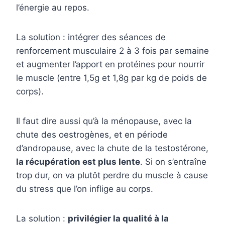
l’énergie au repos.
La solution : intégrer des séances de
renforcement musculaire 2 à 3 fois par semaine
et augmenter l’apport en protéines pour nourrir
le muscle (entre 1,5g et 1,8g par kg de poids de
corps).
Il faut dire aussi qu’à la ménopause, avec la
chute des oestrogènes, et en période
d’andropause, avec la chute de la testostérone,
la récupération est plus lente
. Si on s’entraîne
trop dur, on va plutôt perdre du muscle à cause
du stress que l’on inflige au corps.
La solution :
privilégier la qualité à la