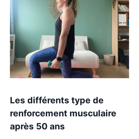
Les différents type de
renforcement musculaire
après 50 ans