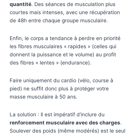
quantité
. Des séances de musculation plus
courtes mais intenses, avec une récupération
de 48h entre chaque groupe musculaire.
Enfin, le corps a tendance à perdre en priorité
les fibres musculaires « rapides » (celles qui
donnent la puissance et le volume) au profit
des fibres « lentes » (endurance).
Faire uniquement du cardio (vélo, course à
pied) ne suffit donc plus à protéger votre
masse musculaire à 50 ans.
La solution : Il est impératif d’inclure du
renforcement musculaire avec des charges
.
Soulever des poids (même modérés) est le seul