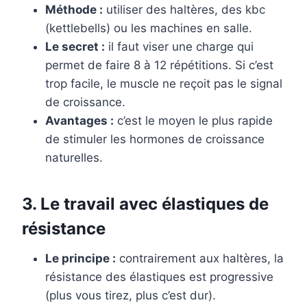
Méthode :
utiliser des haltères, des kbc
(kettlebells) ou les machines en salle.
Le secret :
il faut viser une charge qui
permet de faire 8 à 12 répétitions. Si c’est
trop facile, le muscle ne reçoit pas le signal
de croissance.
Avantages :
c’est le moyen le plus rapide
de stimuler les hormones de croissance
naturelles.
3. Le travail avec élastiques de
résistance
Le principe :
contrairement aux haltères, la
résistance des élastiques est progressive
(plus vous tirez, plus c’est dur).