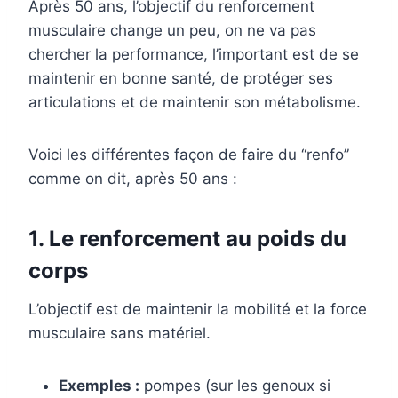
Après 50 ans, l’objectif du renforcement
musculaire change un peu, on ne va pas
chercher la performance, l’important est de se
maintenir en bonne santé, de protéger ses
articulations et de maintenir son métabolisme.
Voici les différentes façon de faire du “renfo”
comme on dit, après 50 ans :
1. Le renforcement au poids du
corps
L’objectif est de maintenir la mobilité et la force
musculaire sans matériel.
Exemples :
pompes (sur les genoux si