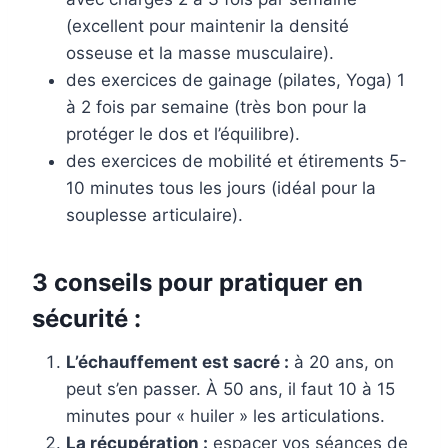
(excellent pour maintenir la densité
osseuse et la masse musculaire).
des exercices de gainage (pilates, Yoga) 1
à 2 fois par semaine (très bon pour la
protéger le dos et l’équilibre).
des exercices de mobilité et étirements 5-
10 minutes tous les jours (idéal pour la
souplesse articulaire).
3 conseils pour pratiquer en
sécurité :
L’échauffement est sacré :
à 20 ans, on
peut s’en passer. À 50 ans, il faut 10 à 15
minutes pour « huiler » les articulations.
La récupération :
espacer vos séances de