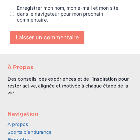
Enregistrer mon nom, mon e-mail et mon site
dans le navigateur pour mon prochain
commentaire.
À Propos
Des conseils, des expériences et de l’inspiration pour
rester active, alignée et motivée à chaque étape de la
vie.
Navigation
A propos
Sports d’endurance
Bien-être