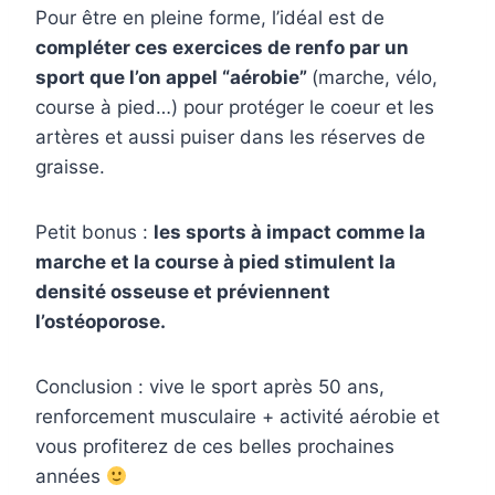
Pour être en pleine forme, l’idéal est de
compléter ces exercices de renfo par un
sport que l’on appel “aérobie”
(marche, vélo,
course à pied…) pour protéger le coeur et les
artères et aussi puiser dans les réserves de
graisse.
Petit bonus :
les sports à impact comme la
marche et la course à pied stimulent la
densité osseuse et préviennent
l’ostéoporose.
Conclusion : vive le sport après 50 ans,
renforcement musculaire + activité aérobie et
vous profiterez de ces belles prochaines
années