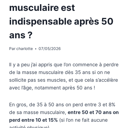
musculaire est
indispensable après 50
ans ?
Par
charlotte
07/05/2026
Il y a peu j’ai appris que l’on commence à perdre
de la masse musculaire dès 35 ans si on ne
sollicite pas ses muscles, et que cela s’accélère
avec l’âge, notamment après 50 ans !
En gros, de 35 à 50 ans on perd entre 3 et 8%
de sa masse musculaire,
entre 50 et 70 ans on
perd entre 10 et 15%
(si l’on ne fait aucune
activité physique).