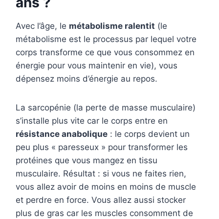
ans ?
Avec l’âge, le
métabolisme ralentit
(le
métabolisme est le processus par lequel votre
corps transforme ce que vous consommez en
énergie pour vous maintenir en vie), vous
dépensez moins d’énergie au repos.
La sarcopénie (la perte de masse musculaire)
s’installe plus vite car le corps entre en
résistance anabolique
: le corps devient un
peu plus « paresseux » pour transformer les
protéines que vous mangez en tissu
musculaire. Résultat : si vous ne faites rien,
vous allez avoir de moins en moins de muscle
et perdre en force. Vous allez aussi stocker
plus de gras car les muscles consomment de