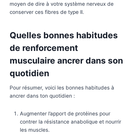
moyen de dire à votre système nerveux de
conserver ces fibres de type II.
Quelles bonnes habitudes
de renforcement
musculaire ancrer dans son
quotidien
Pour résumer, voici les bonnes habitudes à
ancrer dans ton quotidien :
Augmenter l’apport de protéines pour
contrer la résistance anabolique et nourrir
les muscles.