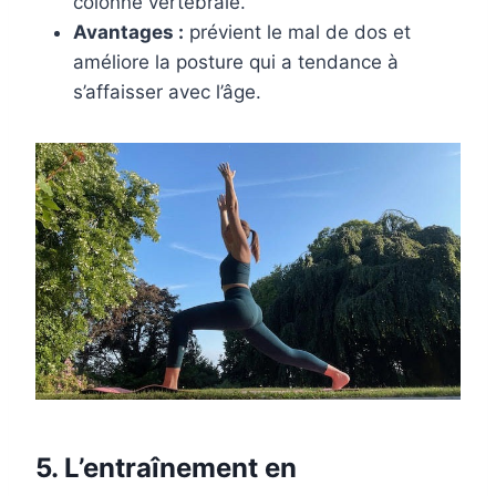
colonne vertébrale.
Avantages :
prévient le mal de dos et
améliore la posture qui a tendance à
s’affaisser avec l’âge.
5. L’entraînement en