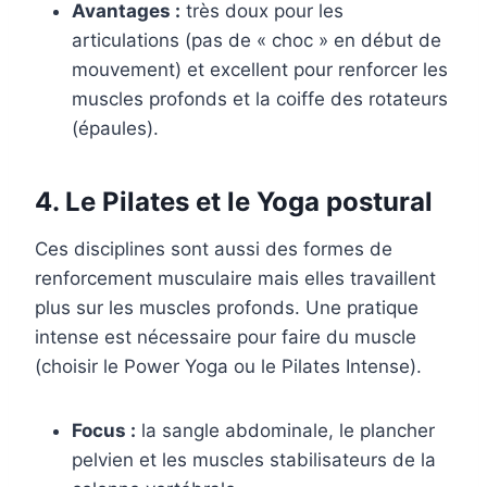
Avantages :
très doux pour les
articulations (pas de « choc » en début de
mouvement) et excellent pour renforcer les
muscles profonds et la coiffe des rotateurs
(épaules).
4. Le Pilates et le Yoga postural
Ces disciplines sont aussi des formes de
renforcement musculaire mais elles travaillent
plus sur les muscles profonds. Une pratique
intense est nécessaire pour faire du muscle
(choisir le Power Yoga ou le Pilates Intense).
Focus :
la sangle abdominale, le plancher
pelvien et les muscles stabilisateurs de la