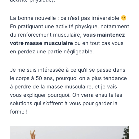
La bonne nouvelle : ce n’est pas irréversible
En pratiquant une activité physique, notamment
du renforcement musculaire,
vous maintenez
votre masse musculaire
ou en tout cas vous
en perdez une partie négligeable.
Je me suis intéressée à ce qu’il se passe dans
le corps à 50 ans, pourquoi on a plus tendance
à perdre de la masse musculaire, et je vais
vous expliquer pourquoi. On verra ensuite les
solutions qui s’offrent à vous pour garder la
forme !