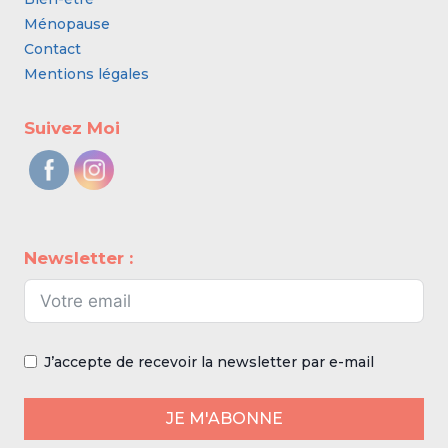
Ménopause
Contact
Mentions légales
Suivez Moi
Newsletter :
J’accepte de recevoir la newsletter par e-mail
JE M'ABONNE