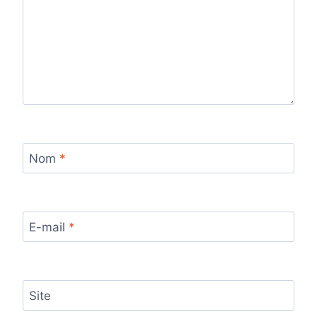
Nom
*
E-mail
*
Site