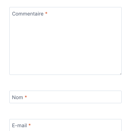
Commentaire
*
Nom
*
E-mail
*