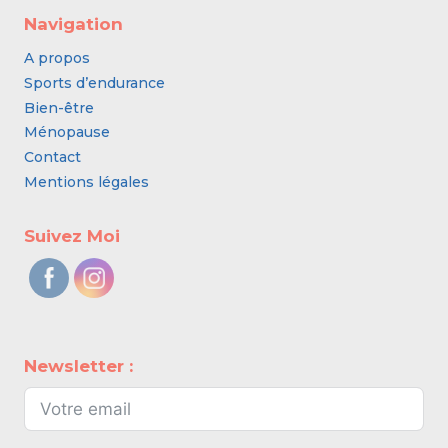
Navigation
A propos
Sports d’endurance
Bien-être
Ménopause
Contact
Mentions légales
Suivez Moi
Newsletter :