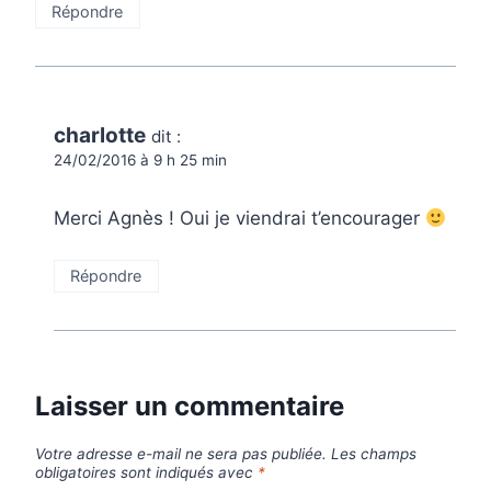
Répondre
charlotte
dit :
24/02/2016 à 9 h 25 min
Merci Agnès ! Oui je viendrai t’encourager
Répondre
Laisser un commentaire
Votre adresse e-mail ne sera pas publiée.
Les champs
obligatoires sont indiqués avec
*