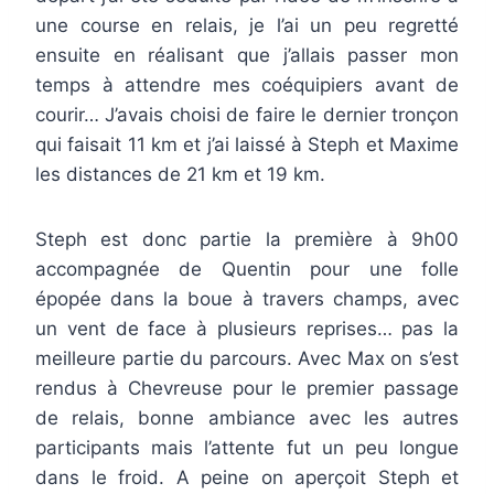
une course en relais, je l’ai un peu regretté
ensuite en réalisant que j’allais passer mon
temps à attendre mes coéquipiers avant de
courir… J’avais choisi de faire le dernier tronçon
qui faisait 11 km et j’ai laissé à Steph et Maxime
les distances de 21 km et 19 km.
Steph est donc partie la première à 9h00
accompagnée de Quentin pour une folle
épopée dans la boue à travers champs, avec
un vent de face à plusieurs reprises… pas la
meilleure partie du parcours. Avec Max on s’est
rendus à Chevreuse pour le premier passage
de relais, bonne ambiance avec les autres
participants mais l’attente fut un peu longue
dans le froid. A peine on aperçoit Steph et