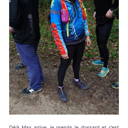
Déjà Max arrive, je prends le dossard et c’est