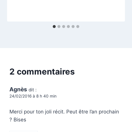
2 commentaires
Agnès
dit :
24/02/2016 à 8 h 40 min
Merci pour ton joli récit. Peut être l’an prochain
? Bises