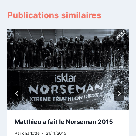
Publications similaires
Matthieu a fait le Norseman 2015
Par
charlotte
21/11/2015