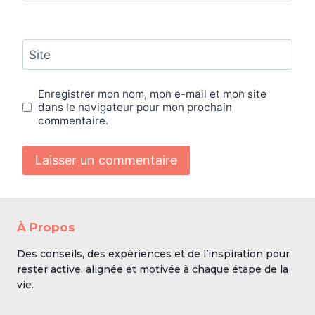
Site
Enregistrer mon nom, mon e-mail et mon site
dans le navigateur pour mon prochain
commentaire.
À Propos
Des conseils, des expériences et de l’inspiration pour
rester active, alignée et motivée à chaque étape de la
vie.