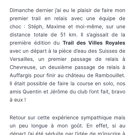
Dimanche dernier j’ai eu le plaisir de faire mon
premier trail en relais avec une équipe de
choc : Stéph, Maxime et moi-même, sur une
distance totale de 51 km. Il s’agissait de la
première édition du
Trail des Villes Royales
avec un départ à la pièce d’eau des Suisses de
Versailles, un premier passage de relais à
Chevreuse, un deuxième passage de relais à
Auffargis pour finir au château de Rambouillet.
Il était possible de faire la course en solo, nos
amis Quentin et Jérôme du club l’ont fait, bravo
à eux !
Retour sur cette expérience sympathique mais
un peu longue à mon goût. En effet, si au
départ j’ai été séduite par l’idée de m’inscrire à