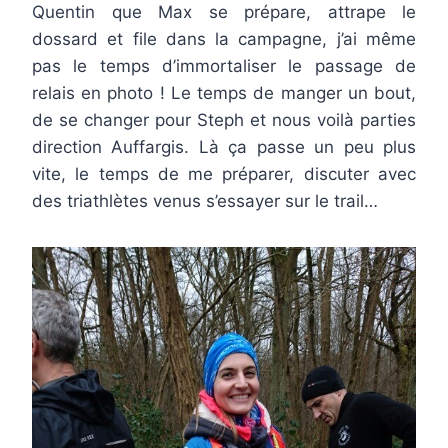
Quentin que Max se prépare, attrape le
dossard et file dans la campagne, j’ai même
pas le temps d’immortaliser le passage de
relais en photo ! Le temps de manger un bout,
de se changer pour Steph et nous voilà parties
direction Auffargis. Là ça passe un peu plus
vite, le temps de me préparer, discuter avec
des triathlètes venus s’essayer sur le trail…