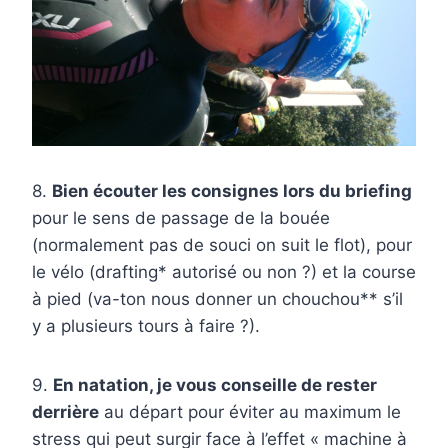
8.
Bien écouter les consignes lors du briefing
pour le sens de passage de la bouée
(normalement pas de souci on suit le flot), pour
le vélo (drafting* autorisé ou non ?) et la course
à pied (va-ton nous donner un chouchou** s’il
y a plusieurs tours à faire ?).
9.
En natation, je vous conseille de rester
derrière
au départ pour éviter au maximum le
stress qui peut surgir face à l’effet « machine à