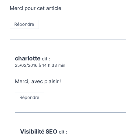
Merci pour cet article
Répondre
charlotte
dit :
25/02/2016 à 14 h 33 min
Merci, avec plaisir !
Répondre
Visibilité SEO
dit :