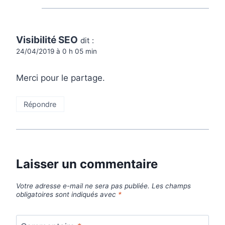
Visibilité SEO
dit :
24/04/2019 à 0 h 05 min
Merci pour le partage.
Répondre
Laisser un commentaire
Votre adresse e-mail ne sera pas publiée.
Les champs
obligatoires sont indiqués avec
*