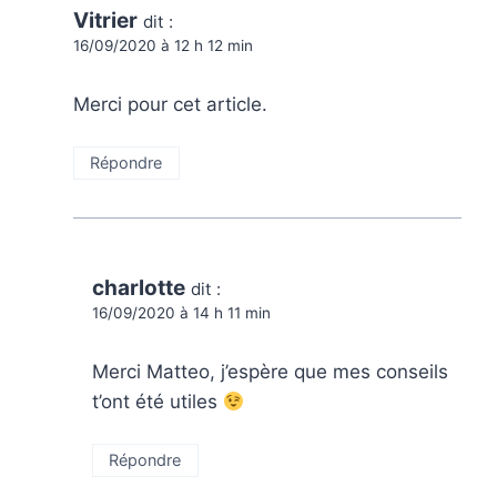
Vitrier
dit :
16/09/2020 à 12 h 12 min
Merci pour cet article.
Répondre
charlotte
dit :
16/09/2020 à 14 h 11 min
Merci Matteo, j’espère que mes conseils
t’ont été utiles
Répondre