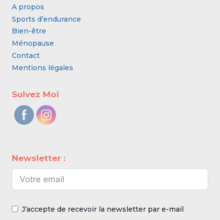
A propos
Sports d’endurance
Bien-être
Ménopause
Contact
Mentions légales
Suivez Moi
Newsletter :
J’accepte de recevoir la newsletter par e-mail