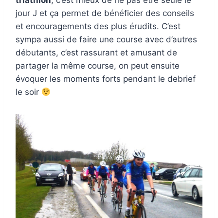
jour J et ça permet de bénéficier des conseils
et encouragements des plus érudits. C’est
sympa aussi de faire une course avec d’autres
débutants, c’est rassurant et amusant de
partager la même course, on peut ensuite
évoquer les moments forts pendant le debrief
le soir