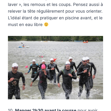
laver », les remous et les coups. Pensez aussi à
relever la tête régulièrement pour vous orienter.
L’idéal étant de pratiquer en piscine avant, et le
must en eau libre
10.
Manger 2h30 avant la course
pour avoir