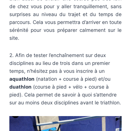
de chez vous pour y aller tranquillement, sans
surprises au niveau du trajet et du temps de
parcours. Cela vous permettra d’arriver en toute
sérénité pour vous préparer calmement sur le
site.
2. Afin de tester l’enchaînement sur deux
disciplines au lieu de trois dans un premier
temps, n’hésitez pas à vous inscrire à un
aquathlon
(natation + course à pied) et/ou
duathlon
(course à pied + vélo + course à
pied). Cela permet de savoir à quoi s’attendre
sur au moins deux disciplines avant le triathlon.