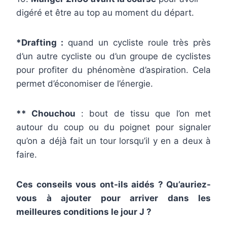
digéré et être au top au moment du départ.
*Drafting :
quand un cycliste roule très près
d’un autre cycliste ou d’un groupe de cyclistes
pour profiter du phénomène d’aspiration. Cela
permet d’économiser de l’énergie.
** Chouchou
: bout de tissu que l’on met
autour du coup ou du poignet pour signaler
qu’on a déjà fait un tour lorsqu’il y en a deux à
faire.
Ces conseils vous ont-ils aidés ? Qu’auriez-
vous à ajouter pour arriver dans les
meilleures conditions le jour J ?