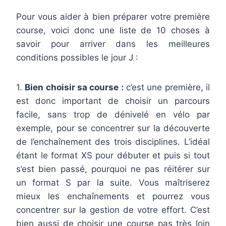
Pour vous aider à bien préparer votre première
course, voici donc une liste de 10 choses à
savoir pour arriver dans les meilleures
conditions possibles le jour J :
1.
Bien choisir sa course :
c’est une première, il
est donc important de choisir un parcours
facile, sans trop de dénivelé en vélo par
exemple, pour se concentrer sur la découverte
de l’enchaînement des trois disciplines. L’idéal
étant le format XS pour débuter et puis si tout
s’est bien passé, pourquoi ne pas réitérer sur
un format S par la suite. Vous maîtriserez
mieux les enchaînements et pourrez vous
concentrer sur la gestion de votre effort. C’est
bien aussi de choisir une course pas très loin