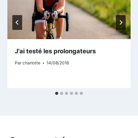
J’ai testé les prolongateurs
Par
charlotte
14/08/2016