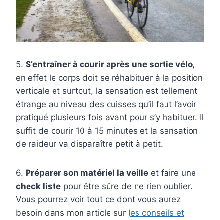
5.
S’entraîner à courir après une sortie vélo
,
en effet le corps doit se réhabituer à la position
verticale et surtout, la sensation est tellement
étrange au niveau des cuisses qu’il faut l’avoir
pratiqué plusieurs fois avant pour s’y habituer. Il
suffit de courir 10 à 15 minutes et la sensation
de raideur va disparaître petit à petit.
6.
Préparer son matériel la veille
et faire une
check liste
pour être sûre de ne rien oublier.
Vous pourrez voir tout ce dont vous aurez
besoin dans mon article sur l
es conseils et