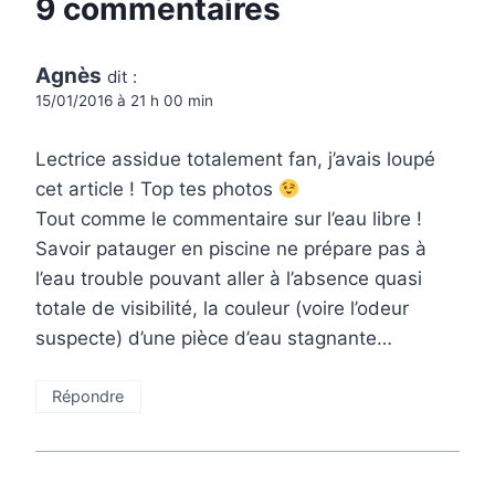
9 commentaires
Agnès
dit :
15/01/2016 à 21 h 00 min
Lectrice assidue totalement fan, j’avais loupé
cet article ! Top tes photos
Tout comme le commentaire sur l’eau libre !
Savoir patauger en piscine ne prépare pas à
l’eau trouble pouvant aller à l’absence quasi
totale de visibilité, la couleur (voire l’odeur
suspecte) d’une pièce d’eau stagnante…
Répondre