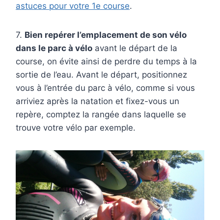
astuces pour votre 1e course
.
7.
Bien repérer l’emplacement de son vélo
dans le parc à vélo
avant le départ de la
course, on évite ainsi de perdre du temps à la
sortie de l’eau. Avant le départ, positionnez
vous à l’entrée du parc à vélo, comme si vous
arriviez après la natation et fixez-vous un
repère, comptez la rangée dans laquelle se
trouve votre vélo par exemple.