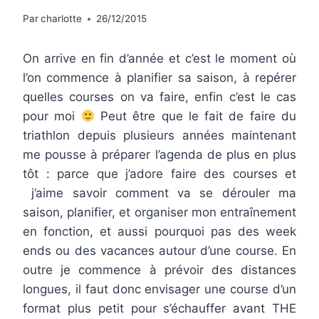
Par
charlotte
26/12/2015
On arrive en fin d’année et c’est le moment où
l’on commence à planifier sa saison, à repérer
quelles courses on va faire, enfin c’est le cas
pour moi
Peut être que le fait de faire du
triathlon depuis plusieurs années maintenant
me pousse à préparer l’agenda de plus en plus
tôt : parce que j’adore faire des courses et
j’aime savoir comment va se dérouler ma
saison, planifier, et organiser mon entraînement
en fonction, et aussi pourquoi pas des week
ends ou des vacances autour d’une course. En
outre je commence à prévoir des distances
longues, il faut donc envisager une course d’un
format plus petit pour s’échauffer avant THE