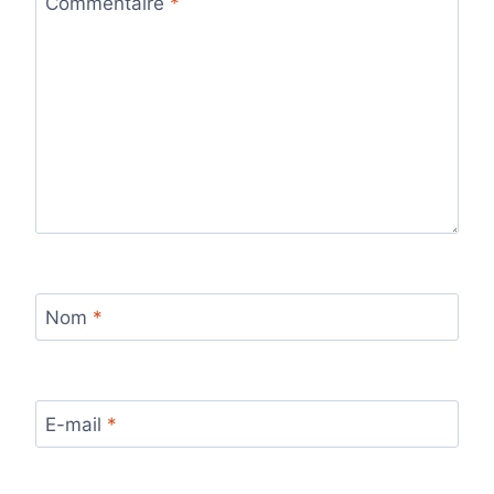
Commentaire
*
Nom
*
E-mail
*