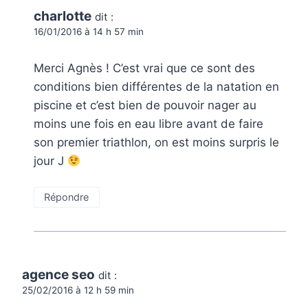
charlotte
dit :
16/01/2016 à 14 h 57 min
Merci Agnès ! C’est vrai que ce sont des
conditions bien différentes de la natation en
piscine et c’est bien de pouvoir nager au
moins une fois en eau libre avant de faire
son premier triathlon, on est moins surpris le
jour J
Répondre
agence seo
dit :
25/02/2016 à 12 h 59 min