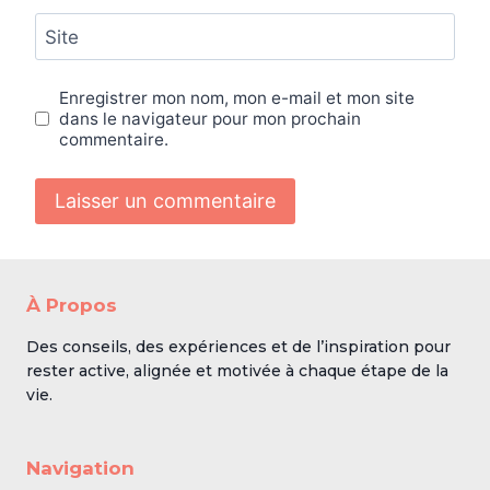
Site
Enregistrer mon nom, mon e-mail et mon site
dans le navigateur pour mon prochain
commentaire.
À Propos
Des conseils, des expériences et de l’inspiration pour
rester active, alignée et motivée à chaque étape de la
vie.
Navigation