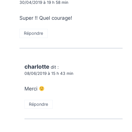
30/04/2019 à 19 h 58 min
Super !! Quel courage!
Répondre
charlotte
dit :
08/06/2019 à 15 h 43 min
Merci
Répondre