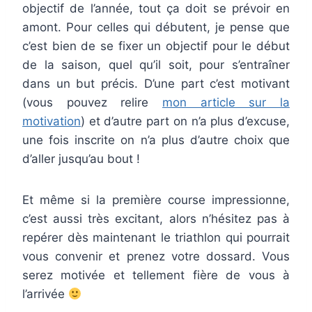
objectif de l’année, tout ça doit se prévoir en
amont. Pour celles qui débutent, je pense que
c’est bien de se fixer un objectif pour le début
de la saison, quel qu’il soit, pour s’entraîner
dans un but précis. D’une part c’est motivant
(vous pouvez relire
mon article sur la
motivation
) et d’autre part on n’a plus d’excuse,
une fois inscrite on n’a plus d’autre choix que
d’aller jusqu’au bout !
Et même si la première course impressionne,
c’est aussi très excitant, alors n’hésitez pas à
repérer dès maintenant le triathlon qui pourrait
vous convenir et prenez votre dossard. Vous
serez motivée et tellement fière de vous à
l’arrivée