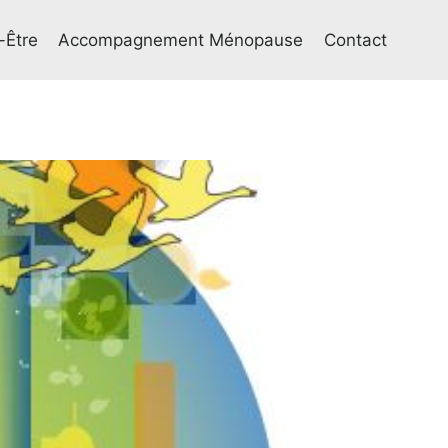
-Être
Accompagnement Ménopause
Contact