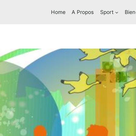
Home
A Propos
Sport
Bien