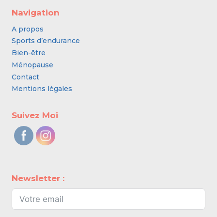
Navigation
A propos
Sports d’endurance
Bien-être
Ménopause
Contact
Mentions légales
Suivez Moi
Newsletter :