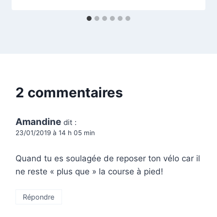
2 commentaires
Amandine
dit :
23/01/2019 à 14 h 05 min
Quand tu es soulagée de reposer ton vélo car il
ne reste « plus que » la course à pied!
Répondre