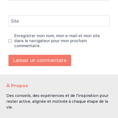
Site
Enregistrer mon nom, mon e-mail et mon site
dans le navigateur pour mon prochain
commentaire.
À Propos
Des conseils, des expériences et de l’inspiration pour
rester active, alignée et motivée à chaque étape de la
vie.