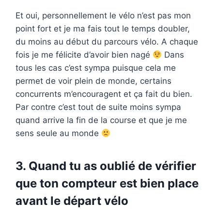
Et oui, personnellement le vélo n’est pas mon
point fort et je ma fais tout le temps doubler,
du moins au début du parcours vélo. A chaque
fois je me félicite d’avoir bien nagé
Dans
tous les cas c’est sympa puisque cela me
permet de voir plein de monde, certains
concurrents m’encouragent et ça fait du bien.
Par contre c’est tout de suite moins sympa
quand arrive la fin de la course et que je me
sens seule au monde
3. Quand tu as oublié de vérifier
que ton compteur est bien place
avant le départ vélo