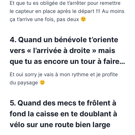
Et que tu es obligée de t’arrêter pour remettre
le capteur en place après le départ !!! Au moins
ça t’arrive une fois, pas deux
4. Quand un bénévole t’oriente
vers « l’arrivée à droite » mais
que tu as encore un tour à faire…
Et oui sorry je vais à mon rythme et je profite
du paysage
5. Quand des mecs te frôlent à
fond la caisse en te doublant à
vélo sur une route bien large