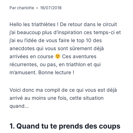
Par
charlotte
16/07/2018
Hello les triathlètes ! De retour dans le circuit
j’ai beaucoup plus d’inspiration ces temps-ci et
j’ai eu l’idée de vous faire le top 10 des
anecdotes qui vous sont sûrement déjà
arrivées en course
Ces aventures
récurrentes, ou pas, en triathlon et qui
m’amusent. Bonne lecture !
Voici donc ma compil de ce qui vous est déjà
arrivé au moins une fois, cette situation
quand…
1. Quand tu te prends des coups