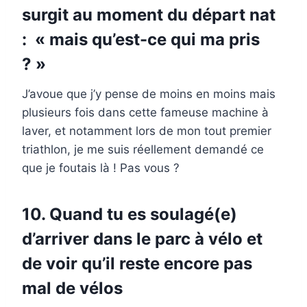
surgit au moment du départ nat
: « mais qu’est-ce qui ma pris
? »
J’avoue que j’y pense de moins en moins mais
plusieurs fois dans cette fameuse machine à
laver, et notamment lors de mon tout premier
triathlon, je me suis réellement demandé ce
que je foutais là ! Pas vous ?
10. Quand tu es soulagé(e)
d’arriver dans le parc à vélo et
de voir qu’il reste encore pas
mal de vélos