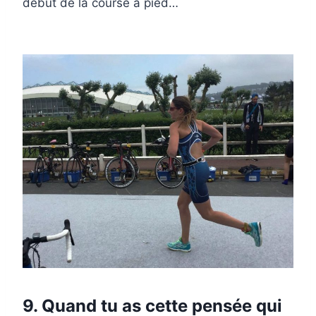
début de la course à pied…
9. Quand tu as cette pensée qui