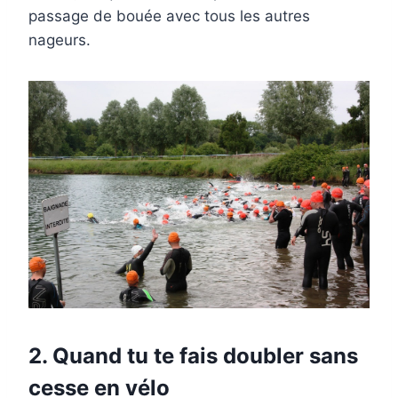
passage de bouée avec tous les autres
nageurs.
2. Quand tu te fais doubler sans
cesse en vélo