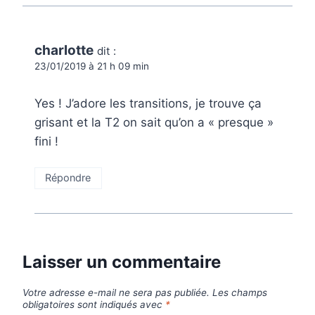
charlotte
dit :
23/01/2019 à 21 h 09 min
Yes ! J’adore les transitions, je trouve ça
grisant et la T2 on sait qu’on a « presque »
fini !
Répondre
Laisser un commentaire
Votre adresse e-mail ne sera pas publiée.
Les champs
obligatoires sont indiqués avec
*