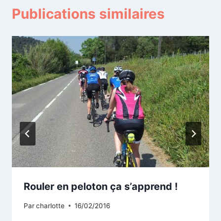
Publications similaires
Rouler en peloton ça s’apprend !
Par
charlotte
16/02/2016