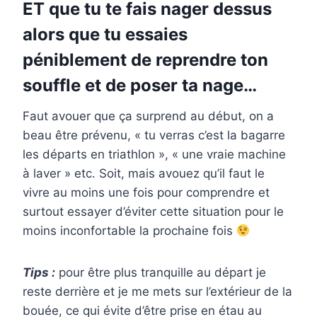
ET que tu te fais nager dessus
alors que tu essaies
péniblement de reprendre ton
souffle et de poser ta nage…
Faut avouer que ça surprend au début, on a
beau être prévenu, « tu verras c’est la bagarre
les départs en triathlon », « une vraie machine
à laver » etc. Soit, mais avouez qu’il faut le
vivre au moins une fois pour comprendre et
surtout essayer d’éviter cette situation pour le
moins inconfortable la prochaine fois
Tips :
pour être plus tranquille au départ je
reste derrière et je me mets sur l’extérieur de la
bouée, ce qui évite d’être prise en étau au