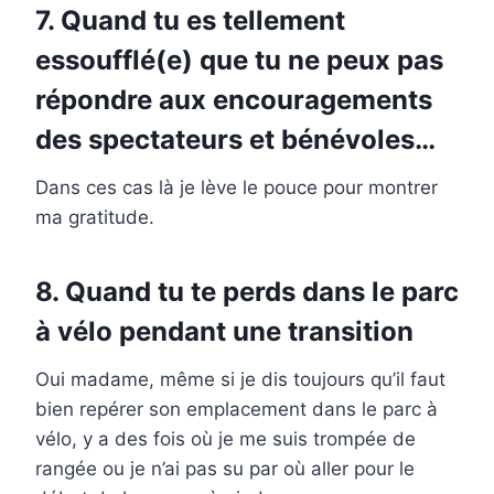
7. Quand tu es tellement
essoufflé(e) que tu ne peux pas
répondre aux encouragements
des spectateurs et bénévoles…
Dans ces cas là je lève le pouce pour montrer
ma gratitude.
8. Quand tu te perds dans le parc
à vélo pendant une transition
Oui madame, même si je dis toujours qu’il faut
bien repérer son emplacement dans le parc à
vélo, y a des fois où je me suis trompée de
rangée ou je n’ai pas su par où aller pour le