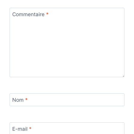
Commentaire
*
Nom
*
E-mail
*