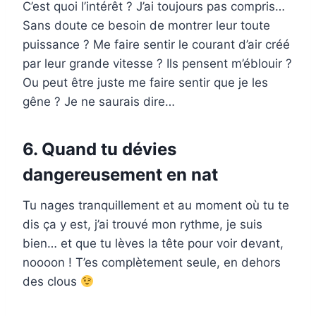
C’est quoi l’intérêt ? J’ai toujours pas compris…
Sans doute ce besoin de montrer leur toute
puissance ? Me faire sentir le courant d’air créé
par leur grande vitesse ? Ils pensent m’éblouir ?
Ou peut être juste me faire sentir que je les
gêne ? Je ne saurais dire…
6. Quand tu dévies
dangereusement en nat
Tu nages tranquillement et au moment où tu te
dis ça y est, j’ai trouvé mon rythme, je suis
bien… et que tu lèves la tête pour voir devant,
noooon ! T’es complètement seule, en dehors
des clous