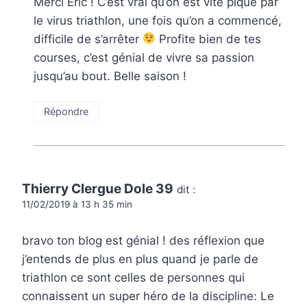
Merci Eric ! C’est vrai qu’on est vite piqué par
le virus triathlon, une fois qu’on a commencé,
difficile de s’arrêter
Profite bien de tes
courses, c’est génial de vivre sa passion
jusqu’au bout. Belle saison !
Répondre
Thierry Clergue Dole 39
dit :
11/02/2019 à 13 h 35 min
bravo ton blog est génial ! des réflexion que
j’entends de plus en plus quand je parle de
triathlon ce sont celles de personnes qui
connaissent un super héro de la discipline: Le