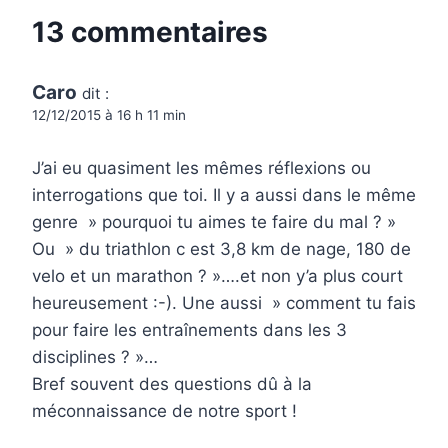
13 commentaires
Caro
dit :
12/12/2015 à 16 h 11 min
J’ai eu quasiment les mêmes réflexions ou
interrogations que toi. Il y a aussi dans le même
genre » pourquoi tu aimes te faire du mal ? »
Ou » du triathlon c est 3,8 km de nage, 180 de
velo et un marathon ? »….et non y’a plus court
heureusement :-). Une aussi » comment tu fais
pour faire les entraînements dans les 3
disciplines ? »…
Bref souvent des questions dû à la
méconnaissance de notre sport !