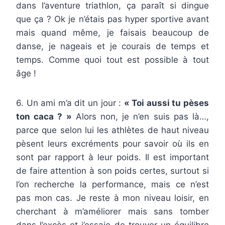
dans l’aventure triathlon, ça paraît si dingue
que ça ? Ok je n’étais pas hyper sportive avant
mais quand même, je faisais beaucoup de
danse, je nageais et je courais de temps et
temps. Comme quoi tout est possible à tout
âge !
6. Un ami m’a dit un jour :
« Toi aussi tu pèses
ton caca ? »
Alors non, je n’en suis pas là…,
parce que selon lui les athlètes de haut niveau
pèsent leurs excréments pour savoir où ils en
sont par rapport à leur poids. Il est important
de faire attention à son poids certes, surtout si
l’on recherche la performance, mais ce n’est
pas mon cas. Je reste à mon niveau loisir, en
cherchant à m’améliorer mais sans tomber