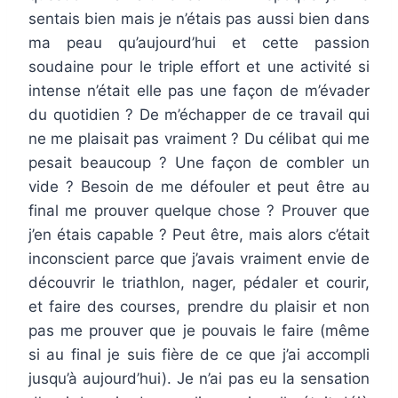
sentais bien mais je n’étais pas aussi bien dans
ma peau qu’aujourd’hui et cette passion
soudaine pour le triple effort et une activité si
intense n’était elle pas une façon de m’évader
du quotidien ? De m’échapper de ce travail qui
ne me plaisait pas vraiment ? Du célibat qui me
pesait beaucoup ? Une façon de combler un
vide ? Besoin de me défouler et peut être au
final me prouver quelque chose ? Prouver que
j’en étais capable ? Peut être, mais alors c’était
inconscient parce que j’avais vraiment envie de
découvrir le triathlon, nager, pédaler et courir,
et faire des courses, prendre du plaisir et non
pas me prouver que je pouvais le faire (même
si au final je suis fière de ce que j’ai accompli
jusqu’à aujourd’hui). Je n’ai pas eu la sensation