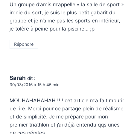
Un groupe d’amis m’appelle « la salle de sport »
ironie du sort, je suis le plus petit gabarit du
groupe et je n’aime pas les sports en intérieur,
je tolère à peine pour la piscine… ;p
Répondre
Sarah
dit :
30/03/2016 à 15 h 45 min
MOUHAHAHAHAH !! ! cet article m’a fait mourir
de rire. Merci pour ce partage plein de réalisme
et de simplicité. Je me prépare pour mon
premier triathlon et j’ai déjà entendu qqs unes
de ces pépites.