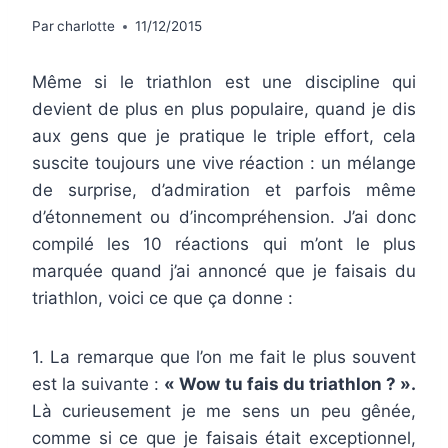
Par
charlotte
11/12/2015
Même si le triathlon est une discipline qui
devient de plus en plus populaire, quand je dis
aux gens que je pratique le triple effort, cela
suscite toujours une vive réaction : un mélange
de surprise, d’admiration et parfois même
d’étonnement ou d’incompréhension. J’ai donc
compilé les 10 réactions qui m’ont le plus
marquée quand j’ai annoncé que je faisais du
triathlon, voici ce que ça donne :
1. La remarque que l’on me fait le plus souvent
est la suivante :
« Wow tu fais du triathlon ? ».
Là curieusement je me sens un peu gênée,
comme si ce que je faisais était exceptionnel,