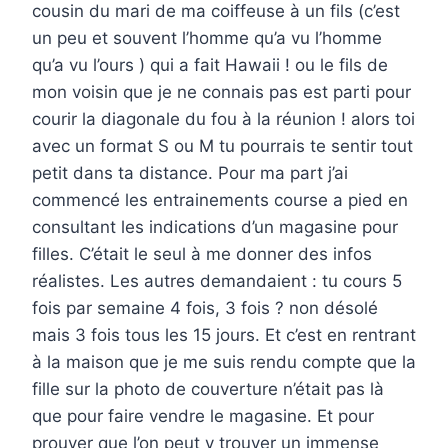
cousin du mari de ma coiffeuse à un fils (c’est
un peu et souvent l’homme qu’a vu l’homme
qu’a vu l’ours ) qui a fait Hawaii ! ou le fils de
mon voisin que je ne connais pas est parti pour
courir la diagonale du fou à la réunion ! alors toi
avec un format S ou M tu pourrais te sentir tout
petit dans ta distance. Pour ma part j’ai
commencé les entrainements course a pied en
consultant les indications d’un magasine pour
filles. C’était le seul à me donner des infos
réalistes. Les autres demandaient : tu cours 5
fois par semaine 4 fois, 3 fois ? non désolé
mais 3 fois tous les 15 jours. Et c’est en rentrant
à la maison que je me suis rendu compte que la
fille sur la photo de couverture n’était pas là
que pour faire vendre le magasine. Et pour
prouver que l’on peut y trouver un immense