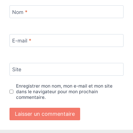
Nom
*
E-mail
*
Site
Enregistrer mon nom, mon e-mail et mon site
dans le navigateur pour mon prochain
commentaire.