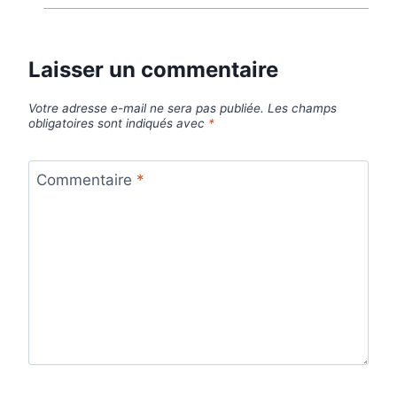
Laisser un commentaire
Votre adresse e-mail ne sera pas publiée.
Les champs
obligatoires sont indiqués avec
*
Commentaire
*