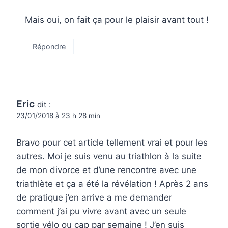
Mais oui, on fait ça pour le plaisir avant tout !
Répondre
Eric
dit :
23/01/2018 à 23 h 28 min
Bravo pour cet article tellement vrai et pour les
autres. Moi je suis venu au triathlon à la suite
de mon divorce et d’une rencontre avec une
triathlète et ça a été la révélation ! Après 2 ans
de pratique j’en arrive a me demander
comment j’ai pu vivre avant avec un seule
sortie vélo ou cap par semaine ! J’en suis