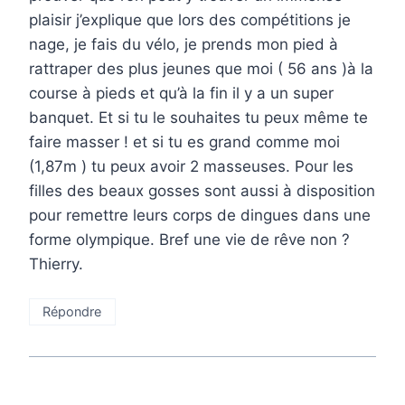
plaisir j’explique que lors des compétitions je
nage, je fais du vélo, je prends mon pied à
rattraper des plus jeunes que moi ( 56 ans )à la
course à pieds et qu’à la fin il y a un super
banquet. Et si tu le souhaites tu peux même te
faire masser ! et si tu es grand comme moi
(1,87m ) tu peux avoir 2 masseuses. Pour les
filles des beaux gosses sont aussi à disposition
pour remettre leurs corps de dingues dans une
forme olympique. Bref une vie de rêve non ?
Thierry.
Répondre