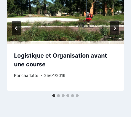
Logistique et Organisation avant
une course
Par
charlotte
25/01/2016