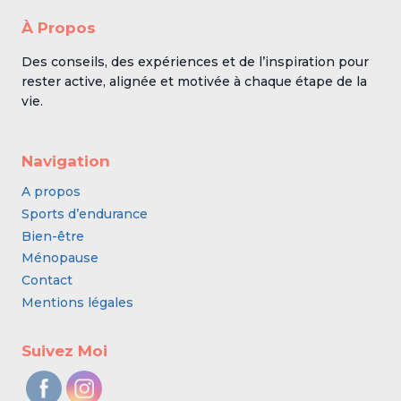
À Propos
Des conseils, des expériences et de l’inspiration pour
rester active, alignée et motivée à chaque étape de la
vie.
Navigation
A propos
Sports d’endurance
Bien-être
Ménopause
Contact
Mentions légales
Suivez Moi