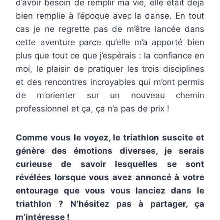
d’avoir besoin de remplir ma vie, elle était déjà
bien remplie à l’époque avec la danse. En tout
cas je ne regrette pas de m’être lancée dans
cette aventure parce qu’elle m’a apporté bien
plus que tout ce que j’espérais : la confiance en
moi, le plaisir de pratiquer les trois disciplines
et des rencontres incroyables qui m’ont permis
de m’orienter sur un nouveau chemin
professionnel et ça, ça n’a pas de prix !
Comme vous le voyez, le triathlon suscite et
génère des émotions diverses, je serais
curieuse de savoir lesquelles se sont
révélées lorsque vous avez annoncé à votre
entourage que vous vous lanciez dans le
triathlon ? N’hésitez pas à partager, ça
m’intéresse !