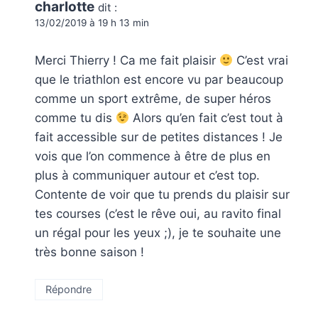
charlotte
dit :
13/02/2019 à 19 h 13 min
Merci Thierry ! Ca me fait plaisir
C’est vrai
que le triathlon est encore vu par beaucoup
comme un sport extrême, de super héros
comme tu dis
Alors qu’en fait c’est tout à
fait accessible sur de petites distances ! Je
vois que l’on commence à être de plus en
plus à communiquer autour et c’est top.
Contente de voir que tu prends du plaisir sur
tes courses (c’est le rêve oui, au ravito final
un régal pour les yeux ;), je te souhaite une
très bonne saison !
Répondre