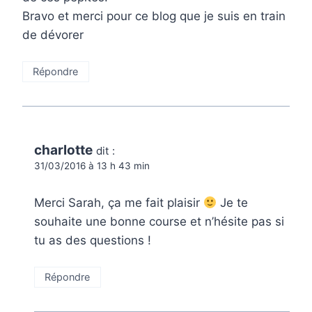
Bravo et merci pour ce blog que je suis en train
de dévorer
Répondre
charlotte
dit :
31/03/2016 à 13 h 43 min
Merci Sarah, ça me fait plaisir
Je te
souhaite une bonne course et n’hésite pas si
tu as des questions !
Répondre