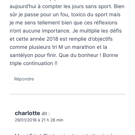
aujourd’hui à compter les jours sans sport. Bien
sûr je passe pour un fou, toxico du sport mais
je me sens tellement bien que ces réflexions
n’ont aucune importance. Je multiplie les défis
et cette année 2018 est remplie d’objectifs
comme plusieurs tri M un marathon et la
santélyon pour finir. Que du bonheur ! Bonne
triple continuation !!
Répondre
charlotte
dit :
29/01/2018 à 21 h 28 min