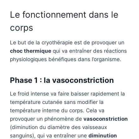
Le fonctionnement dans le
corps
Le but de la cryothérapie est de provoquer un
choc thermique
qui va entraîner des réactions
physiologiques bénéfiques dans l’organisme.
Phase 1 : la vasoconstriction
Le froid intense va faire baisser rapidement la
température cutanée sans modifier la
température interne du corps. Cela va
provoquer un phénomène de
vasoconstriction
(diminution du diamètre des vaisseaux
sanguins), qui va entraîner une
diminution