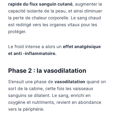
rapide du flux sanguin cutané
, augmenter la
capacité isolante de la peau, et ainsi diminuer
la perte de chaleur corporelle. Le sang chaud
est redirigé vers les organes vitaux pour les
protéger.
Le froid intense a alors un
effet analgésique
et anti -inflammatoire.
Phase 2 : la vasodilatation
S’ensuit une phase de
vasodilatation
quand on
sort de la cabine, cette fois les vaisseaux
sanguins se dilatent. Le sang, enrichi en
oxygène et nutriments, revient en abondance
vers la périphérie.