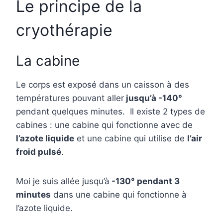
Le principe de la
cryothérapie
La cabine
Le corps est exposé dans un caisson à des
températures pouvant aller
jusqu’à -140°
pendant quelques minutes. Il existe 2 types de
cabines : une cabine qui fonctionne avec de
l’azote liquide
et une cabine qui utilise de
l’air
froid pulsé
.
Moi je suis allée jusqu’à
-130° pendant 3
minutes
dans une cabine qui fonctionne à
l’azote liquide.