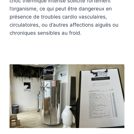
choc thermique intense sollicite fortement
l’organisme, ce qui peut être dangereux en
présence de troubles cardio vasculaires,
circulatoires, ou d’autres affections aiguës ou
chroniques sensibles au froid.