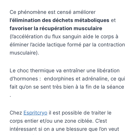
Ce phénomène est censé améliorer
l’élimination des déchets métaboliques
et
favoriser la récupération musculaire
(l’accélération du flux sanguin aide le corps à
éliminer l’acide lactique formé par la contraction
musculaire).
Le choc thermique va entraîner une libération
d’hormones : endorphines et adrénaline, ce qui
fait qu’on se sent très bien à la fin de la séance
.
Chez
Espritcryo
il est possible de traiter le
corps entier et/ou une zone ciblée. C’est
intéressant si on a une blessure que l’on veut