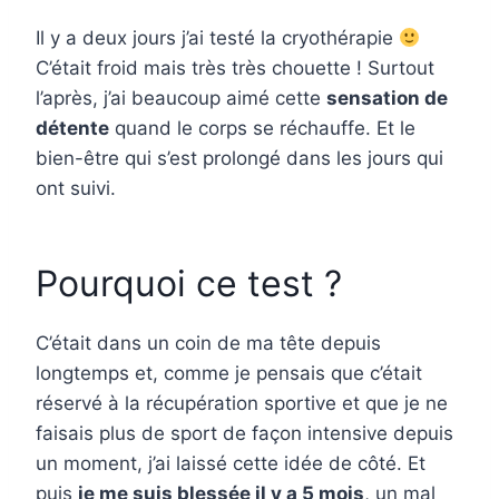
Il y a deux jours j’ai testé la cryothérapie
C’était froid mais très très chouette ! Surtout
l’après, j’ai beaucoup aimé cette
sensation de
détente
quand le corps se réchauffe. Et le
bien-être qui s’est prolongé dans les jours qui
ont suivi.
Pourquoi ce test ?
C’était dans un coin de ma tête depuis
longtemps et, comme je pensais que c’était
réservé à la récupération sportive et que je ne
faisais plus de sport de façon intensive depuis
un moment, j’ai laissé cette idée de côté. Et
puis
je me suis blessée il y a 5 mois
, un mal