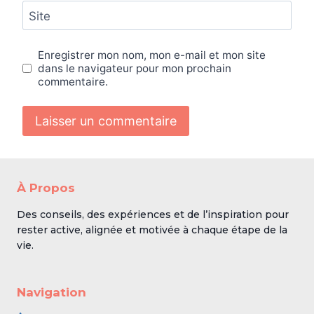
Site
Enregistrer mon nom, mon e-mail et mon site
dans le navigateur pour mon prochain
commentaire.
À Propos
Des conseils, des expériences et de l’inspiration pour
rester active, alignée et motivée à chaque étape de la
vie.
Navigation