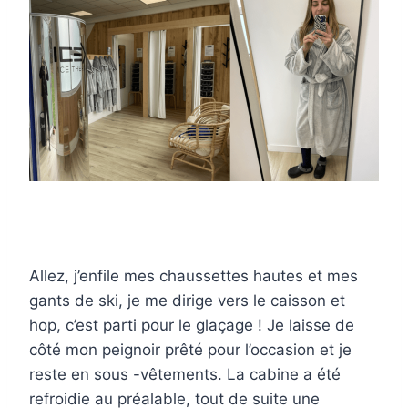
Allez, j’enfile mes chaussettes hautes et mes
gants de ski, je me dirige vers le caisson et
hop, c’est parti pour le glaçage ! Je laisse de
côté mon peignoir prêté pour l’occasion et je
reste en sous -vêtements. La cabine a été
refroidie au préalable, tout de suite une