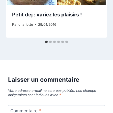
Petit dej : variez les plaisirs !
Par
charlotte
29/01/2016
Laisser un commentaire
Votre adresse e-mail ne sera pas publiée.
Les champs
obligatoires sont indiqués avec
*
Commentaire
*