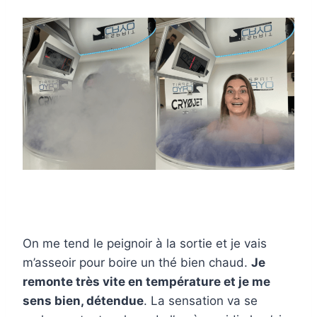
On me tend le peignoir à la sortie et je vais
m’asseoir pour boire un thé bien chaud.
Je
remonte très vite en température et je me
sens bien, détendue
. La sensation va se