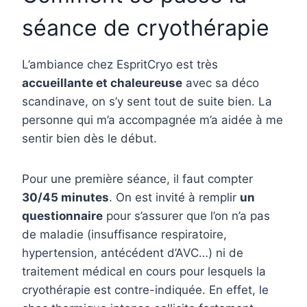
séance de cryothérapie
L’ambiance chez EspritCryo est très
accueillante et chaleureuse
avec sa déco
scandinave, on s’y sent tout de suite bien. La
personne qui m’a accompagnée m’a aidée à me
sentir bien dès le début.
Pour une première séance, il faut compter
30/45 minutes
. On est invité à remplir
un
questionnaire
pour s’assurer que l’on n’a pas
de maladie (insuffisance respiratoire,
hypertension, antécédent d’AVC…) ni de
traitement médical en cours pour lesquels la
cryothérapie est contre-indiquée. En effet, le