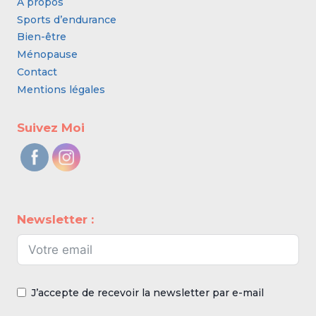
A propos
Sports d’endurance
Bien-être
Ménopause
Contact
Mentions légales
Suivez Moi
Newsletter :
J’accepte de recevoir la newsletter par e-mail