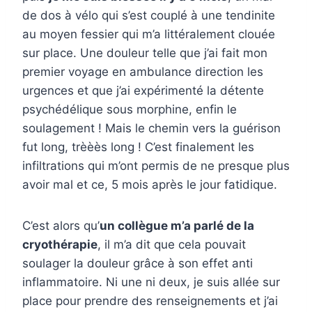
de dos à vélo qui s’est couplé à une tendinite
au moyen fessier qui m’a littéralement clouée
sur place. Une douleur telle que j’ai fait mon
premier voyage en ambulance direction les
urgences et que j’ai expérimenté la détente
psychédélique sous morphine, enfin le
soulagement ! Mais le chemin vers la guérison
fut long, trèèès long ! C’est finalement les
infiltrations qui m’ont permis de ne presque plus
avoir mal et ce, 5 mois après le jour fatidique.
C’est alors qu’
un collègue m’a parlé de la
cryothérapie
, il m’a dit que cela pouvait
soulager la douleur grâce à son effet anti
inflammatoire. Ni une ni deux, je suis allée sur
place pour prendre des renseignements et j’ai