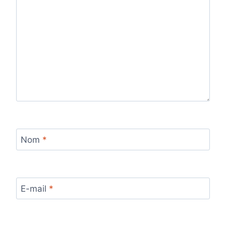
Nom
*
E-mail
*