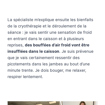
La spécialiste m’explique ensuite les bienfaits
de la cryothérapie et le déroulement de la
séance : je vais sentir une sensation de froid
en entrant dans le caisson et à plusieurs
reprises,
des bouffées d’air froid vont être
insufflées dans le caisson
. Je suis prévenue
que je vais certainement ressentir des
picotements dans les jambes au bout d’une
minute trente. Je dois bouger, me relaxer,
respirer lentement.