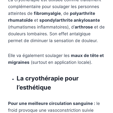
complémentaire pour soulager les personnes
atteintes de
fibromyalgie
, de
polyarthrite
rhumatoïde
et
spondylarthrite ankylosante
(rhumatismes inflammatoires), d’
arthrose
et de
douleurs lombaires. Son effet antalgique
permet de diminuer la sensation de douleur.
Elle va également soulager les
maux de tête et
migraines
(surtout en application locale).
La cryothérapie pour
l’esthétique
Pour une meilleure circulation sanguine :
le
froid provoque une vasoconstriction suivie