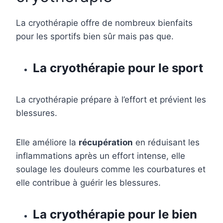
La cryothérapie offre de nombreux bienfaits
pour les sportifs bien sûr mais pas que.
La cryothérapie pour le sport
La cryothérapie prépare à l’effort et prévient les
blessures.
Elle améliore la
récupération
en réduisant les
inflammations après un effort intense, elle
soulage les douleurs comme les courbatures et
elle contribue à guérir les blessures.
La cryothérapie pour le bien