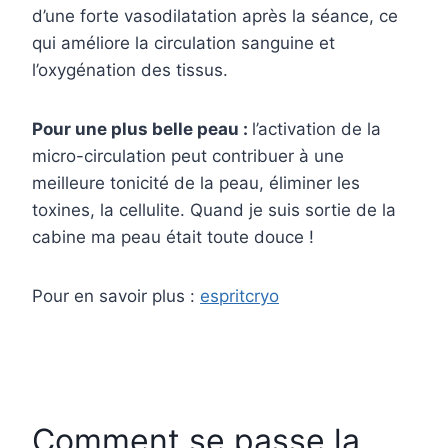
d’une forte vasodilatation après la séance, ce
qui améliore la circulation sanguine et
l’oxygénation des tissus.
Pour une plus belle peau :
l’activation de la
micro-circulation peut contribuer à une
meilleure tonicité de la peau, éliminer les
toxines, la cellulite. Quand je suis sortie de la
cabine ma peau était toute douce !
Pour en savoir plus :
espritcryo
Comment se passe la