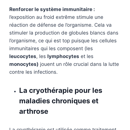
Renforcer le système immunitaire :
l’exposition au froid extrême stimule une
réaction de défense de l’organisme. Cela va
stimuler la production de globules blancs dans
l’organisme, ce qui est top puisque les cellules
immunitaires qui les composent (les
leucocytes
, les
lymphocytes
et les
monocytes)
jouent un rôle crucial dans la lutte
contre les infections.
La cryothérapie pour les
maladies chroniques et
arthrose
La cryothérapie est utilisée comme traitement