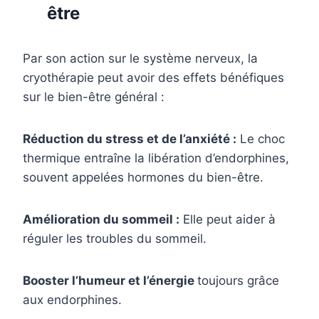
être
Par son action sur le système nerveux, la
cryothérapie peut avoir des effets bénéfiques
sur le bien-être général :
Réduction du stress et de l’anxiété :
Le choc
thermique entraîne la libération d’endorphines,
souvent appelées hormones du bien-être.
Amélioration du sommeil :
Elle peut aider à
réguler les troubles du sommeil.
Booster l’humeur et l’énergie
toujours grâce
aux endorphines.