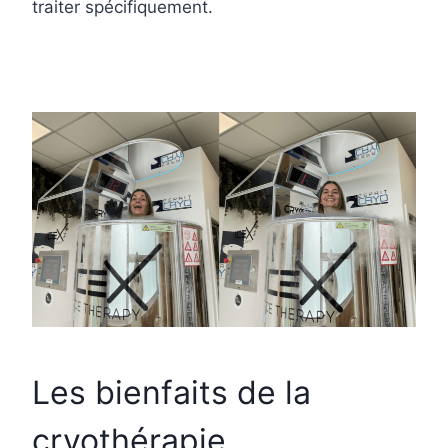
traiter spécifiquement.
Les bienfaits de la
cryothérapie