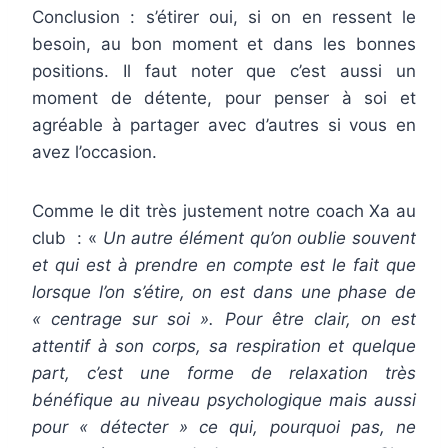
Conclusion : s’étirer oui, si on en ressent le
besoin, au bon moment et dans les bonnes
positions. Il faut noter que c’est aussi un
moment de détente, pour penser à soi et
agréable à partager avec d’autres si vous en
avez l’occasion.
Comme le dit très justement notre coach Xa au
club : «
Un autre élément qu’on oublie souvent
et qui est à prendre en compte est le fait que
lorsque l’on s’étire, on est dans une phase de
« centrage sur soi ». Pour être clair, on est
attentif à son corps, sa respiration et quelque
part, c’est une forme de relaxation très
bénéfique au niveau psychologique mais aussi
pour « détecter » ce qui, pourquoi pas, ne