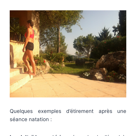
Quelques exemples d’étirement après une
séance natation :