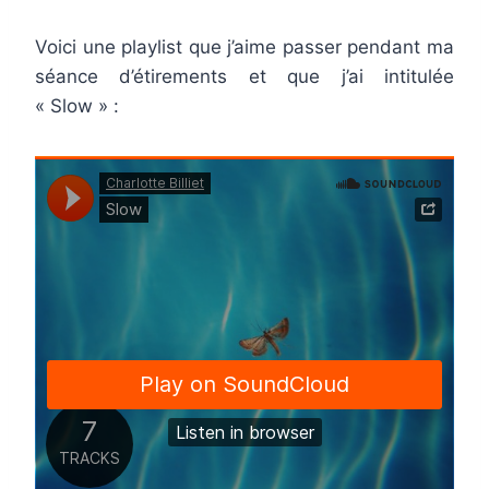
Voici une playlist que j’aime passer pendant ma
séance d’étirements et que j’ai intitulée
« Slow » :