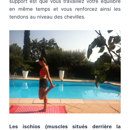
support est que vous travaillez votre équilibre
en même temps et vous renforcez ainsi les
tendons au niveau des chevilles.
Les ischios (muscles situés derrière la