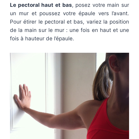
Le pectoral haut et bas
, posez votre main sur
un mur et poussez votre épaule vers l’avant.
Pour étirer le pectoral et bas, variez la position
de la main sur le mur : une fois en haut et une
fois à hauteur de l’épaule.