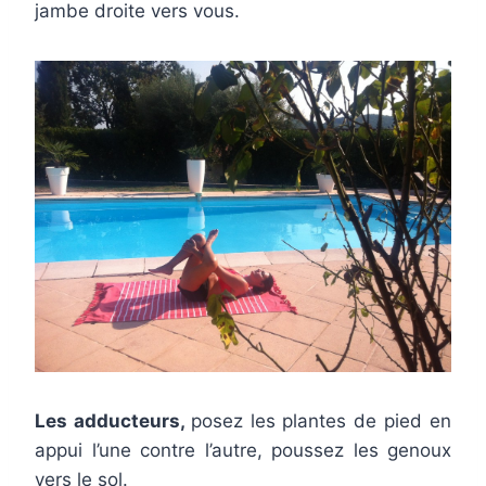
jambe droite vers vous.
Les adducteurs,
posez les plantes de pied en
appui l’une contre l’autre, poussez les genoux
vers le sol.