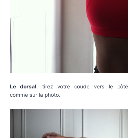
Le dorsal
, tirez votre coude vers le côté
comme sur la photo.