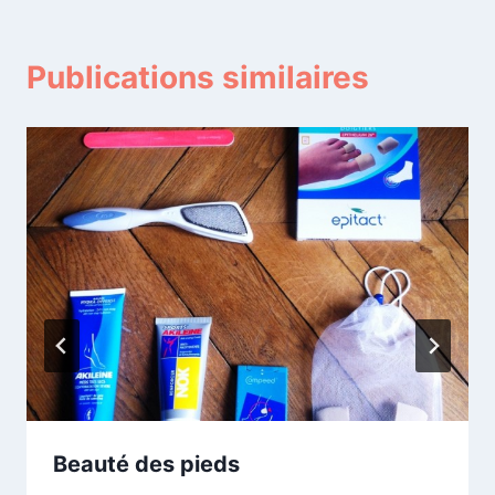
Publications similaires
Beauté des pieds