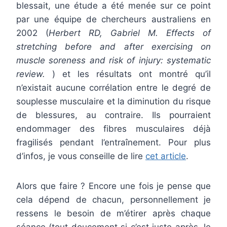
blessait, une étude a été menée sur ce point
par une équipe de chercheurs australiens en
2002 (
Herbert RD, Gabriel M. Effects of
stretching before and after exercising on
muscle soreness and risk of injury: systematic
review.
) et les résultats ont montré qu’il
n’existait aucune corrélation entre le degré de
souplesse musculaire et la diminution du risque
de blessures, au contraire. Ils pourraient
endommager des fibres musculaires déjà
fragilisés pendant l’entraînement. Pour plus
d’infos, je vous conseille de lire
cet article
.
Alors que faire ? Encore une fois je pense que
cela dépend de chacun, personnellement je
ressens le besoin de m’étirer après chaque