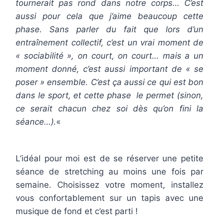
tournerait pas rond dans notre corps… C’est
aussi pour cela que j’aime beaucoup cette
phase. Sans parler du fait que lors d’un
entraînement collectif, c’est un vrai moment de
« sociabilité », on court, on court… mais a un
moment donné, c’est aussi important de « se
poser » ensemble. C’est ça aussi ce qui est bon
dans le sport, et cette phase le permet (sinon,
ce serait chacun chez soi dès qu’on fini la
séance…).
«
L’idéal pour moi est de se réserver une petite
séance de stretching au moins une fois par
semaine. Choisissez votre moment, installez
vous confortablement sur un tapis avec une
musique de fond et c’est parti !