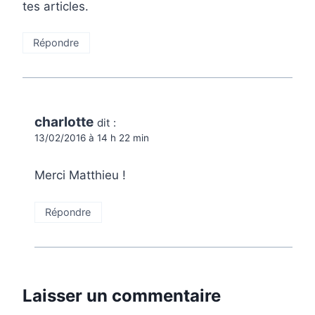
tes articles.
Répondre
charlotte
dit :
13/02/2016 à 14 h 22 min
Merci Matthieu !
Répondre
Laisser un commentaire