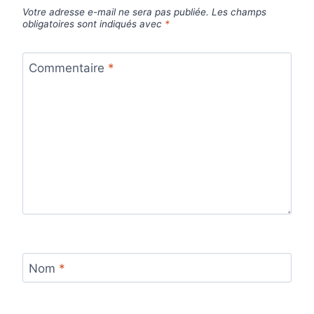
Votre adresse e-mail ne sera pas publiée.
Les champs
obligatoires sont indiqués avec
*
Commentaire
*
Nom
*