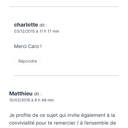
charlotte
dit :
03/12/2015 à 11 h 17 min
Merci Caro !
Répondre
Matthieu
dit :
10/02/2016 à 8 h 48 min
Je profite de ce sujet qui invite également à la
convivialité pour te remercier / à l’ensemble de