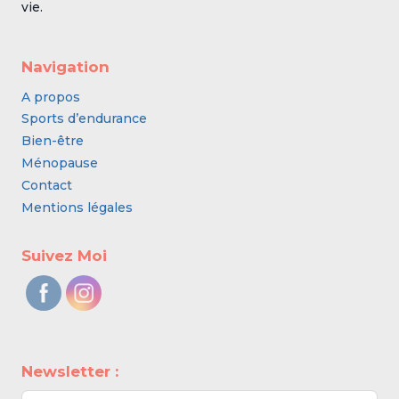
vie.
Navigation
A propos
Sports d’endurance
Bien-être
Ménopause
Contact
Mentions légales
Suivez Moi
Newsletter :