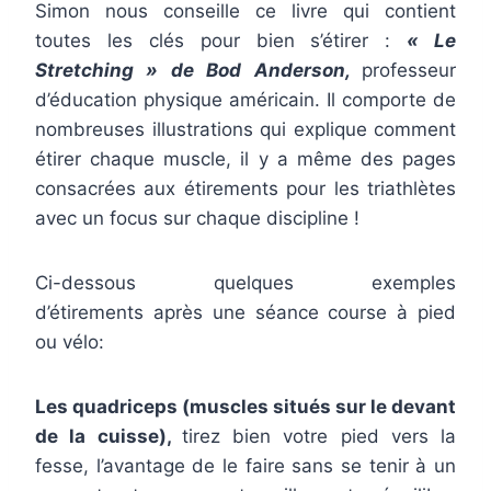
Simon nous conseille ce livre qui contient
toutes les clés pour bien s’étirer :
« Le
Stretching » de Bod Anderson,
professeur
d’éducation physique américain. Il comporte de
nombreuses illustrations qui explique comment
étirer chaque muscle, il y a même des pages
consacrées aux étirements pour les triathlètes
avec un focus sur chaque discipline !
Ci-dessous quelques exemples
d’étirements après une séance course à pied
ou vélo:
Les quadriceps (muscles situés sur le devant
de la cuisse),
tirez bien votre pied vers la
fesse, l’avantage de le faire sans se tenir à un