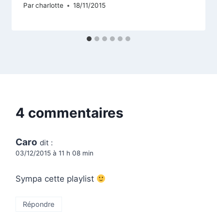
Par
charlotte
18/11/2015
4 commentaires
Caro
dit :
03/12/2015 à 11 h 08 min
Sympa cette playlist
Répondre