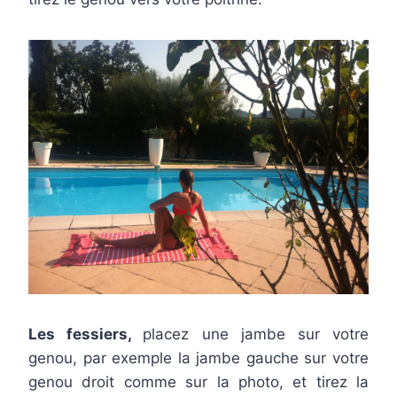
Les fessiers,
placez une jambe sur votre
genou, par exemple la jambe gauche sur votre
genou droit comme sur la photo, et tirez la