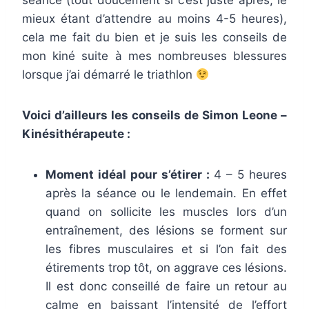
séance (tout doucement si c’est juste après, le
mieux étant d’attendre au moins 4-5 heures),
cela me fait du bien et je suis les conseils de
mon kiné suite à mes nombreuses blessures
lorsque j’ai démarré le triathlon
Voici d’ailleurs les conseils de Simon Leone –
Kinésithérapeute :
Moment idéal pour s’étirer :
4 – 5 heures
après la séance ou le lendemain. En effet
quand on sollicite les muscles lors d’un
entraînement, des lésions se forment sur
les fibres musculaires et si l’on fait des
étirements trop tôt, on aggrave ces lésions.
Il est donc conseillé de faire un retour au
calme en baissant l’intensité de l’effort