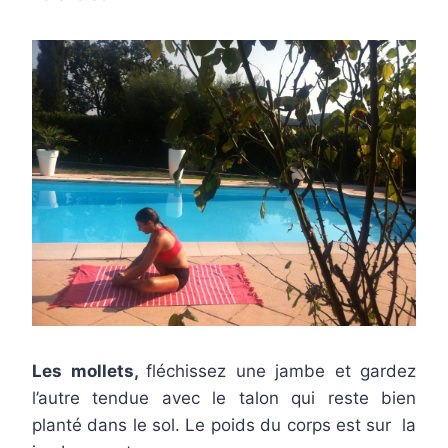
Les mollets,
fléchissez une jambe et gardez
l’autre tendue avec le talon qui reste bien
planté dans le sol. Le poids du corps est sur la