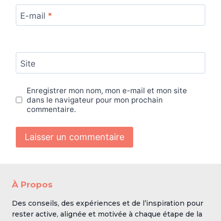
E-mail
*
Site
Enregistrer mon nom, mon e-mail et mon site
dans le navigateur pour mon prochain
commentaire.
À Propos
Des conseils, des expériences et de l’inspiration pour
rester active, alignée et motivée à chaque étape de la