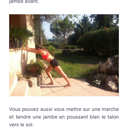
jambe avant.
Vous pouvez aussi vous mettre sur une marche
et tendre une jambe en poussant bien le talon
vers le sol.