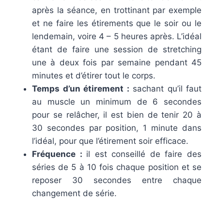
après la séance, en trottinant par exemple
et ne faire les étirements que le soir ou le
lendemain, voire 4 – 5 heures après. L’idéal
étant de faire une session de stretching
une à deux fois par semaine pendant 45
minutes et d’étirer tout le corps.
Temps d’un étirement :
sachant qu’il faut
au muscle un minimum de 6 secondes
pour se relâcher, il est bien de tenir 20 à
30 secondes par position, 1 minute dans
l’idéal, pour que l’étirement soir efficace.
Fréquence :
il est conseillé de faire des
séries de 5 à 10 fois chaque position et se
reposer 30 secondes entre chaque
changement de série.