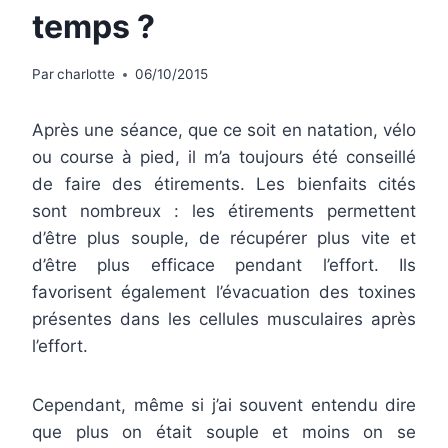
temps ?
Par
charlotte
06/10/2015
Après une séance, que ce soit en natation, vélo
ou course à pied, il m’a toujours été conseillé
de faire des étirements. Les bienfaits cités
sont nombreux : les étirements permettent
d’être plus souple, de récupérer plus vite et
d’être plus efficace pendant l’effort. Ils
favorisent également l’évacuation des toxines
présentes dans les cellules musculaires après
l’effort.
Cependant, même si j’ai souvent entendu dire
que plus on était souple et moins on se