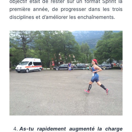
objectif était de rester sur un format Sprint la
première année, de progresser dans les trois
disciplines et d’améliorer les enchaînements.
As-tu rapidement augmenté la charge