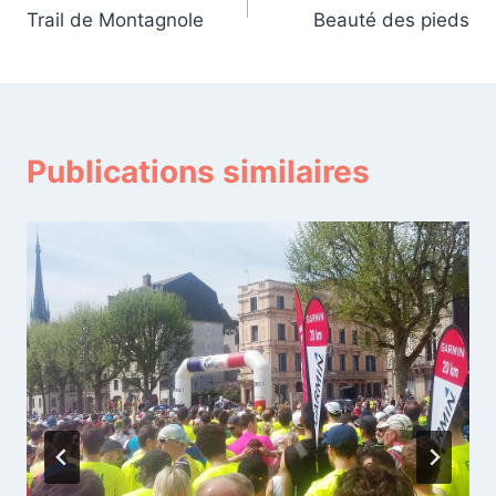
Trail de Montagnole
Beauté des pieds
de
l’article
Publications similaires