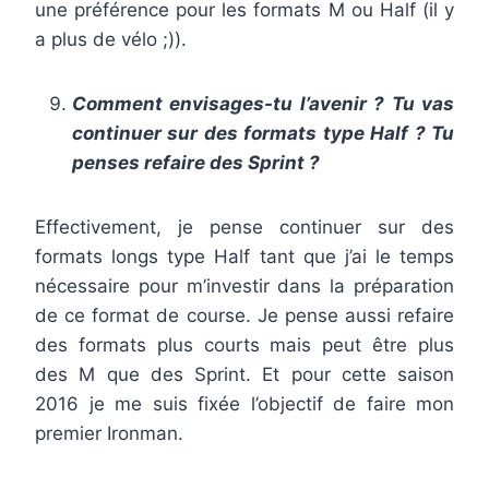
une préférence pour les formats M ou Half (il y
a plus de vélo ;)).
Comment envisages-tu l’avenir ? Tu vas
continuer sur des formats type Half ? Tu
penses refaire des Sprint ?
Effectivement, je pense continuer sur des
formats longs type Half tant que j’ai le temps
nécessaire pour m’investir dans la préparation
de ce format de course. Je pense aussi refaire
des formats plus courts mais peut être plus
des M que des Sprint. Et pour cette saison
2016 je me suis fixée l’objectif de faire mon
premier Ironman.