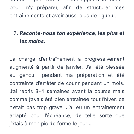
pour m’y préparer, afin de structurer mes
entraînements et avoir aussi plus de rigueur.
Raconte-nous ton expérience, les plus et
les moins.
La charge d’entraînement a progressivement
augmenté à partir de janvier. J’ai été blessée
au genou pendant ma préparation et été
contrainte d’arrêter de courir pendant un mois.
J’ai repris 3-4 semaines avant la course mais
comme j’avais été bien entraînée tout l’hiver, ce
n’était pas trop grave. J’ai eu un entraînement
adapté pour l’échéance, de telle sorte que
j’étais à mon pic de forme le jour J.