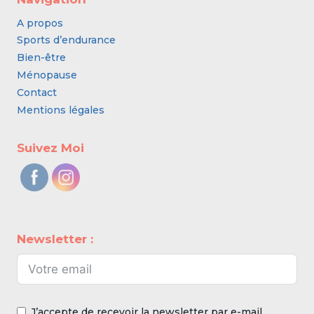
A propos
Sports d’endurance
Bien-être
Ménopause
Contact
Mentions légales
Suivez Moi
Newsletter :
J’accepte de recevoir la newsletter par e-mail