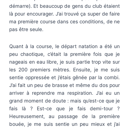
démarre). Et beaucoup de gens du club étaient
là pour encourager. J’ai trouvé ça super de faire
ma première course dans ces conditions, de ne
pas être seule.
Quant à la course, le départ natation a été un
peu chaotique, c’était la première fois que je
nageais en eau libre, je suis partie trop vite sur
les 200 premiers mètres. Ensuite, je me suis
sentie oppressée et j’étais gênée par la combi.
J’ai fait un peu de brasse et même du dos pour
arriver à reprendre ma respiration. J’ai eu un
grand moment de doute : mais qu’est-ce que je
fais là ? Est-ce que je fais demi-tour ?
Heureusement, au passage de la première
bouée, je me suis sentie un peu mieux et j’ai