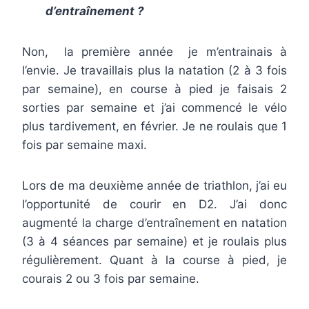
d’entraînement ?
Non, la première année je m’entrainais à
l’envie. Je travaillais plus la natation (2 à 3 fois
par semaine), en course à pied je faisais 2
sorties par semaine et j’ai commencé le vélo
plus tardivement, en février. Je ne roulais que 1
fois par semaine maxi.
Lors de ma deuxième année de triathlon, j’ai eu
l’opportunité de courir en D2. J’ai donc
augmenté la charge d’entraînement en natation
(3 à 4 séances par semaine) et je roulais plus
régulièrement. Quant à la course à pied, je
courais 2 ou 3 fois par semaine.