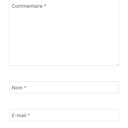
Commentaire
*
Nom
*
E-mail
*