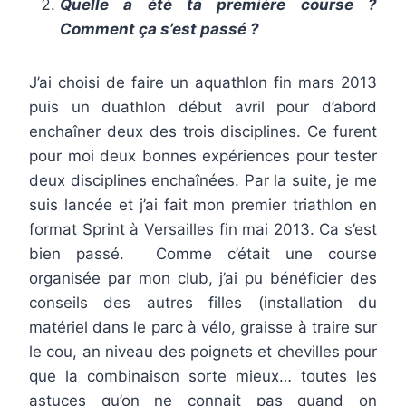
Quelle a été ta première course ?
Comment ça s’est passé ?
J’ai choisi de faire un aquathlon fin mars 2013
puis un duathlon début avril pour d’abord
enchaîner deux des trois disciplines. Ce furent
pour moi deux bonnes expériences pour tester
deux disciplines enchaînées. Par la suite, je me
suis lancée et j’ai fait mon premier triathlon en
format Sprint à Versailles fin mai 2013. Ca s’est
bien passé. Comme c’était une course
organisée par mon club, j’ai pu bénéficier des
conseils des autres filles (installation du
matériel dans le parc à vélo, graisse à traire sur
le cou, an niveau des poignets et chevilles pour
que la combinaison sorte mieux… toutes les
astuces qu’on ne connait pas quand on