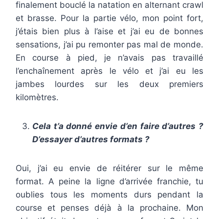
finalement bouclé la natation en alternant crawl
et brasse. Pour la partie vélo, mon point fort,
j’étais bien plus à l’aise et j’ai eu de bonnes
sensations, j’ai pu remonter pas mal de monde.
En course à pied, je n’avais pas travaillé
l’enchaînement après le vélo et j’ai eu les
jambes lourdes sur les deux premiers
kilomètres.
Cela t’a donné envie d’en faire d’autres ?
D’essayer d’autres formats ?
Oui, j’ai eu envie de réitérer sur le même
format. A peine la ligne d’arrivée franchie, tu
oublies tous les moments durs pendant la
course et penses déjà à la prochaine. Mon