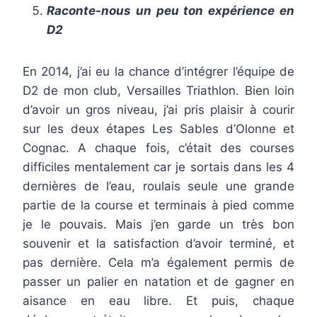
Raconte-nous un peu ton expérience en
D2
En 2014, j’ai eu la chance d’intégrer l’équipe de
D2 de mon club, Versailles Triathlon. Bien loin
d’avoir un gros niveau, j’ai pris plaisir à courir
sur les deux étapes Les Sables d’Olonne et
Cognac. A chaque fois, c’était des courses
difficiles mentalement car je sortais dans les 4
dernières de l’eau, roulais seule une grande
partie de la course et terminais à pied comme
je le pouvais. Mais j’en garde un très bon
souvenir et la satisfaction d’avoir terminé, et
pas dernière. Cela m’a également permis de
passer un palier en natation et de gagner en
aisance en eau libre. Et puis, chaque