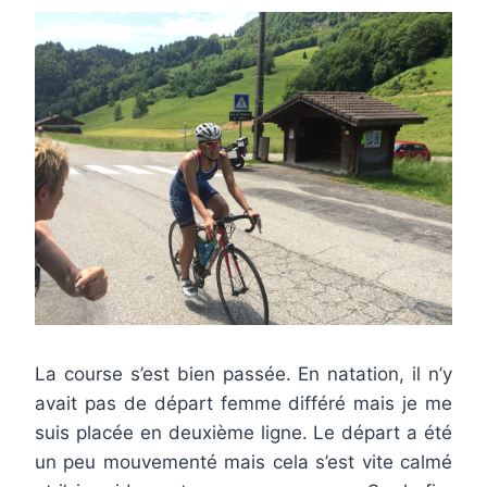
La course s’est bien passée. En natation, il n’y
avait pas de départ femme différé mais je me
suis placée en deuxième ligne. Le départ a été
un peu mouvementé mais cela s’est vite calmé