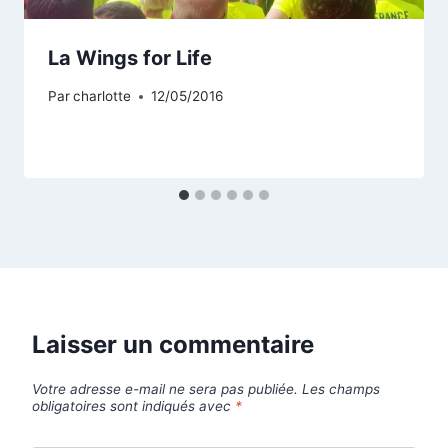
La Wings for Life
Par
charlotte
12/05/2016
Laisser un commentaire
Votre adresse e-mail ne sera pas publiée.
Les champs
obligatoires sont indiqués avec
*