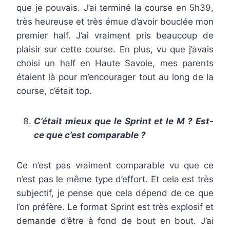
que je pouvais. J’ai terminé la course en 5h39,
très heureuse et très émue d’avoir bouclée mon
premier half. J’ai vraiment pris beaucoup de
plaisir sur cette course. En plus, vu que j’avais
choisi un half en Haute Savoie, mes parents
étaient là pour m’encourager tout au long de la
course, c’était top.
C’était mieux que le Sprint et le M ? Est-
ce que c’est comparable ?
Ce n’est pas vraiment comparable vu que ce
n’est pas le même type d’effort. Et cela est très
subjectif, je pense que cela dépend de ce que
l’on préfère. Le format Sprint est très explosif et
demande d’être à fond de bout en bout. J’ai