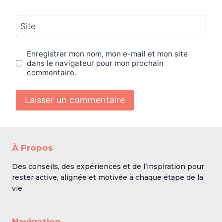
Site
Enregistrer mon nom, mon e-mail et mon site
dans le navigateur pour mon prochain
commentaire.
À Propos
Des conseils, des expériences et de l’inspiration pour
rester active, alignée et motivée à chaque étape de la
vie.
Navigation